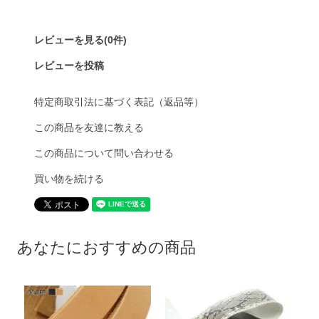
レビューを見る(0件)
レビューを投稿
特定商取引法に基づく表記（返品等）
この商品を友達に教える
この商品について問い合わせる
買い物を続ける
あなたにおすすめの商品