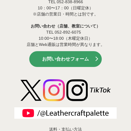
TEL 052-838-8966
10：00〜17：00（日曜定休）
※店舗の営業日・時間とは別です。
お問い合わせ（店舗、教室について）
TEL 052-892-6075
10:00〜18:00（木曜定休日）
店舗とWeb通販は営業時間が異なります。
お問い合わせフォーム
送料・支払い方法