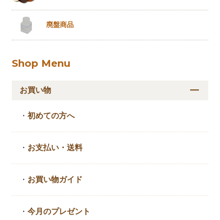
廃盤商品
Shop Menu
お買い物
・
初めての方へ
・
お支払い・送料
・
お買い物ガイド
・
今月のプレゼント