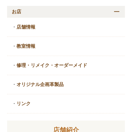
お店
・
店舗情報
・
教室情報
・
修理・リメイク・
オーダーメイド
・
オリジナル企画革製品
・
リンク
店舗紹介