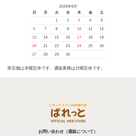
2026年9月
日
月
火
水
木
金
土
1
2
3
4
5
6
7
8
9
10
11
12
13
14
15
16
17
18
19
20
21
22
23
24
25
26
27
28
29
30
実店舗は木曜定休です。通販業務は日曜定休です。
お問い合わせ（通販について）