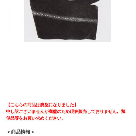
【こちらの商品は廃盤になりました】
申し訳ございませんが廃盤のため現在販売しておりません。類
似品等をお買い求めください。
＜商品情報＞