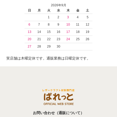
2026年9月
日
月
火
水
木
金
土
1
2
3
4
5
6
7
8
9
10
11
12
13
14
15
16
17
18
19
20
21
22
23
24
25
26
27
28
29
30
実店舗は木曜定休です。通販業務は日曜定休です。
お問い合わせ（通販について）