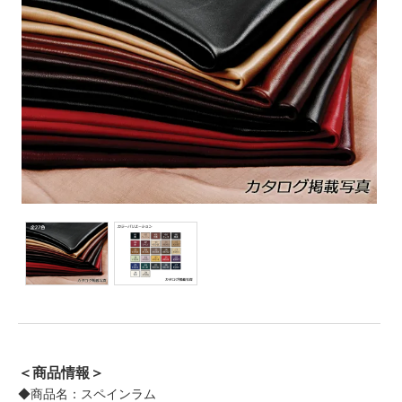
＜商品情報＞
◆商品名：スペインラム