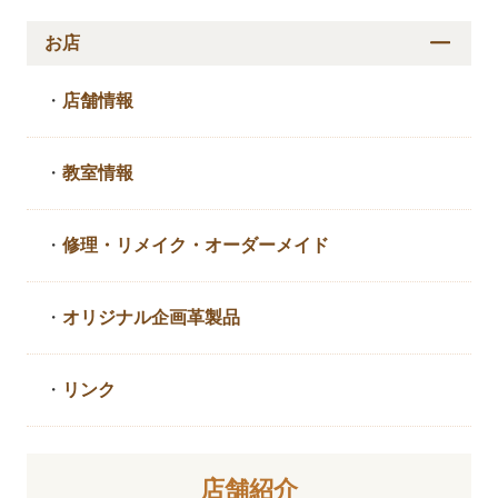
お店
・
店舗情報
・
教室情報
・
修理・リメイク・
オーダーメイド
・
オリジナル企画革製品
・
リンク
店舗紹介