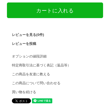
レビューを見る(0件)
レビューを投稿
オプションの値段詳細
特定商取引法に基づく表記（返品等）
この商品を友達に教える
この商品について問い合わせる
買い物を続ける