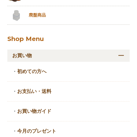
廃盤商品
Shop Menu
お買い物
・
初めての方へ
・
お支払い・送料
・
お買い物ガイド
・
今月のプレゼント