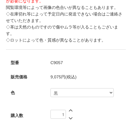
が必要になります。
閲覧環境等によって画像の色合いが異なることもあります。
◇在庫切れ等によって予定日内に発送できない場合はご連絡さ
せていただきます。
◇革は天然のものですので傷やムラ等が入ることもございま
す。
◇ロットによって色・質感が異なることがあります。
型番
C9057
販売価格
9,075円(税込)
色
購入数