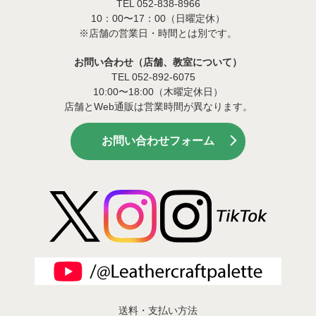
TEL 052-838-8966
10：00〜17：00（日曜定休）
※店舗の営業日・時間とは別です。
お問い合わせ（店舗、教室について）
TEL 052-892-6075
10:00〜18:00（木曜定休日）
店舗とWeb通販は営業時間が異なります。
お問い合わせフォーム
送料・支払い方法