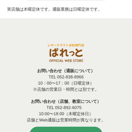
実店舗は木曜定休です。通販業務は日曜定休です。
お問い合わせ（通販について）
TEL 052-838-8966
10：00〜17：00（日曜定休）
※店舗の営業日・時間とは別です。
お問い合わせ（店舗、教室について）
TEL 052-892-6075
10:00〜18:00（木曜定休日）
店舗とWeb通販は営業時間が異なります。