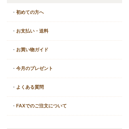
・
初めての方へ
・
お支払い・送料
・
お買い物ガイド
・
今月のプレゼント
・
よくある質問
・
FAXでのご注文について