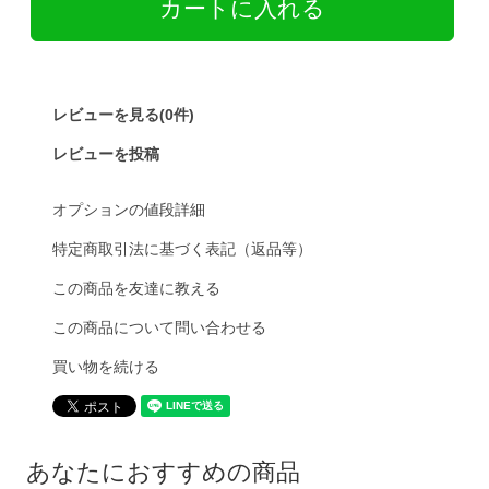
レビューを見る(0件)
レビューを投稿
オプションの値段詳細
特定商取引法に基づく表記（返品等）
この商品を友達に教える
この商品について問い合わせる
買い物を続ける
あなたにおすすめの商品