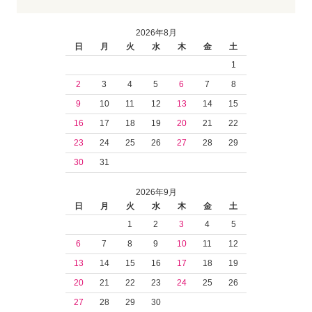
2026年8月
日
月
火
水
木
金
土
1
2
3
4
5
6
7
8
9
10
11
12
13
14
15
16
17
18
19
20
21
22
23
24
25
26
27
28
29
30
31
2026年9月
日
月
火
水
木
金
土
1
2
3
4
5
6
7
8
9
10
11
12
13
14
15
16
17
18
19
20
21
22
23
24
25
26
27
28
29
30