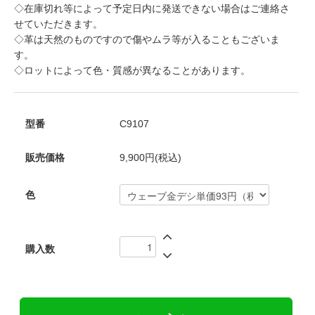
◇在庫切れ等によって予定日内に発送できない場合はご連絡さ
せていただきます。
◇革は天然のものですので傷やムラ等が入ることもございま
す。
◇ロットによって色・質感が異なることがあります。
型番
C9107
販売価格
9,900円(税込)
色
購入数