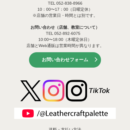
TEL 052-838-8966
10：00〜17：00（日曜定休）
※店舗の営業日・時間とは別です。
お問い合わせ（店舗、教室について）
TEL 052-892-6075
10:00〜18:00（木曜定休日）
店舗とWeb通販は営業時間が異なります。
お問い合わせフォーム
送料・支払い方法