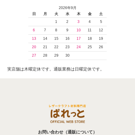
2026年9月
日
月
火
水
木
金
土
1
2
3
4
5
6
7
8
9
10
11
12
13
14
15
16
17
18
19
20
21
22
23
24
25
26
27
28
29
30
実店舗は木曜定休です。通販業務は日曜定休です。
お問い合わせ（通販について）