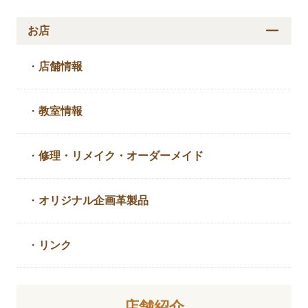
お店
・
店舗情報
・
教室情報
・
修理・リメイク・
オーダーメイド
・
オリジナル企画革製品
・
リンク
店舗紹介