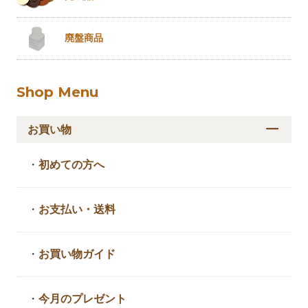
廃盤商品
Shop Menu
お買い物
・
初めての方へ
・
お支払い・送料
・
お買い物ガイド
・
今月のプレゼント