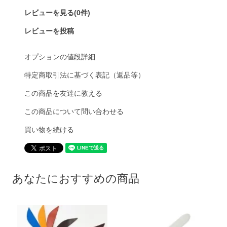
レビューを見る(0件)
レビューを投稿
オプションの値段詳細
特定商取引法に基づく表記（返品等）
この商品を友達に教える
この商品について問い合わせる
買い物を続ける
あなたにおすすめの商品