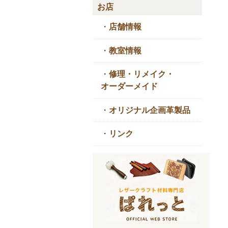
お店
・
店舗情報
・
教室情報
・
修理・リメイク・
オーダーメイド
・
オリジナル企画革製品
・
リンク