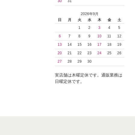
30
31
2026年9月
日
月
火
水
木
金
土
1
2
3
4
5
6
7
8
9
10
11
12
13
14
15
16
17
18
19
20
21
22
23
24
25
26
27
28
29
30
実店舗は木曜定休です。通販業務は
日曜定休です。