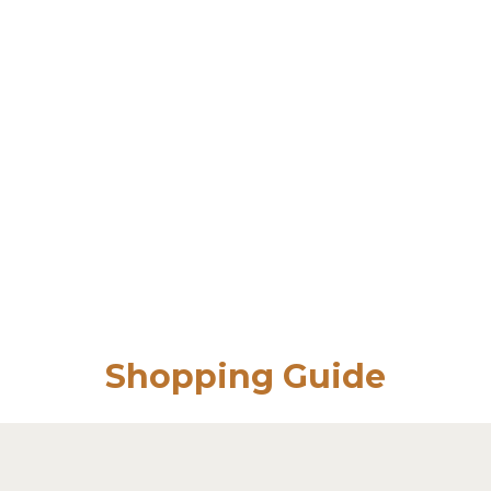
Shopping Guide