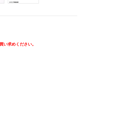
買い求めください。