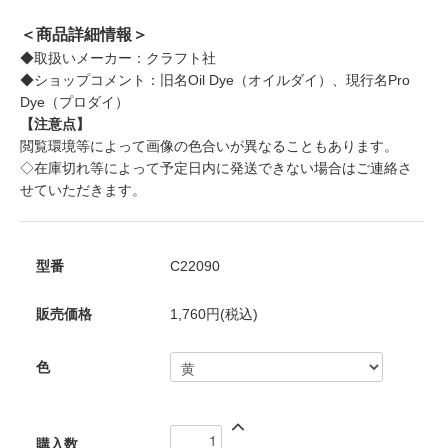
＜商品詳細情報＞
◆取扱いメーカー：クラフト社
◆ショップコメント：旧名Oil Dye（オイルダイ）、現行名Pro
Dye（プロダイ）
【注意点】
閲覧環境等によって画像の色合いが異なることもあります。
◇在庫切れ等によって予定日内に発送できない場合はご連絡さ
せていただきます。
型番
C22090
販売価格
1,760円(税込)
色
購入数