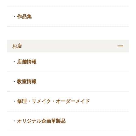
・
作品集
お店
・
店舗情報
・
教室情報
・
修理・リメイク・
オーダーメイド
・
オリジナル企画革製品