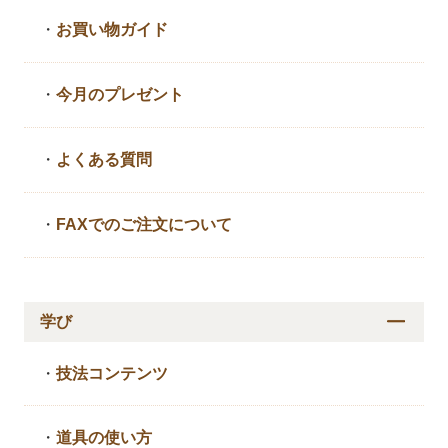
・
お買い物ガイド
・
今月のプレゼント
・
よくある質問
・
FAXでのご注文について
学び
・
技法コンテンツ
・
道具の使い方