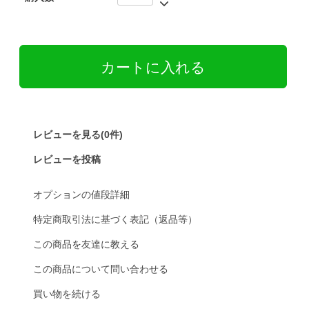
レビューを見る(0件)
レビューを投稿
オプションの値段詳細
特定商取引法に基づく表記（返品等）
この商品を友達に教える
この商品について問い合わせる
買い物を続ける