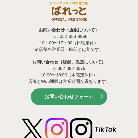
お問い合わせ（通販について）
TEL 052-838-8966
10：00〜17：00（日曜定休）
※店舗の営業日・時間とは別です。
お問い合わせ（店舗、教室について）
TEL 052-892-6075
10:00〜18:00（木曜定休日）
店舗とWeb通販は営業時間が異なります。
お問い合わせフォーム