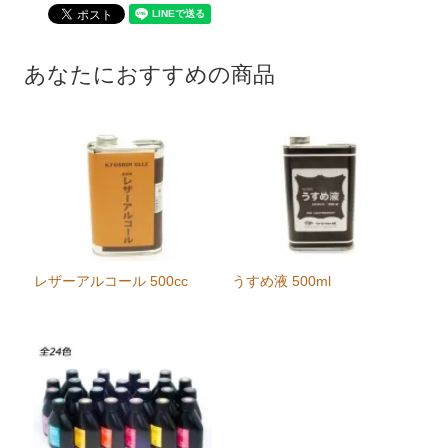
あなたにおすすめの商品
レザーアルコール 500cc
うすめ液 500ml