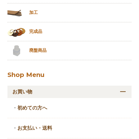
加工
完成品
廃盤商品
Shop Menu
お買い物
・
初めての方へ
・
お支払い・送料