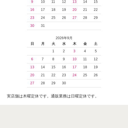
9
10
11
12
13
14
15
16
17
18
19
20
21
22
23
24
25
26
27
28
29
30
31
2026年9月
日
月
火
水
木
金
土
1
2
3
4
5
6
7
8
9
10
11
12
13
14
15
16
17
18
19
20
21
22
23
24
25
26
27
28
29
30
実店舗は木曜定休です。通販業務は日曜定休です。