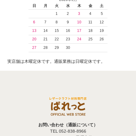
日
月
火
水
木
金
土
1
2
3
4
5
6
7
8
9
10
11
12
13
14
15
16
17
18
19
20
21
22
23
24
25
26
27
28
29
30
実店舗は木曜定休です。通販業務は日曜定休です。
お問い合わせ（通販について）
TEL 052-838-8966