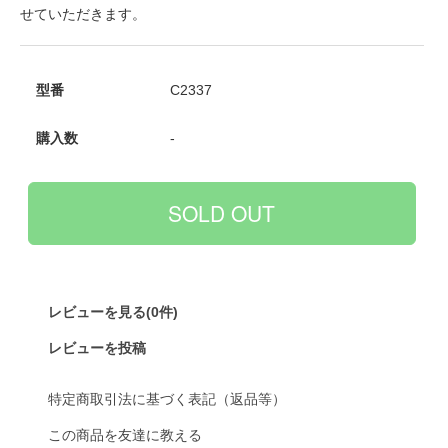
せていただきます。
型番
C2337
購入数
-
レビューを見る(0件)
レビューを投稿
特定商取引法に基づく表記（返品等）
この商品を友達に教える