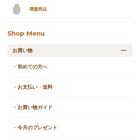
廃盤商品
Shop Menu
お買い物
・
初めての方へ
・
お支払い・送料
・
お買い物ガイド
・
今月のプレゼント