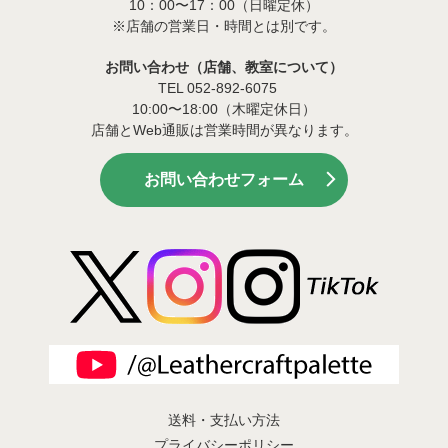
10：00〜17：00（日曜定休）
※店舗の営業日・時間とは別です。
お問い合わせ（店舗、教室について）
TEL 052-892-6075
10:00〜18:00（木曜定休日）
店舗とWeb通販は営業時間が異なります。
お問い合わせフォーム
送料・支払い方法
プライバシーポリシー