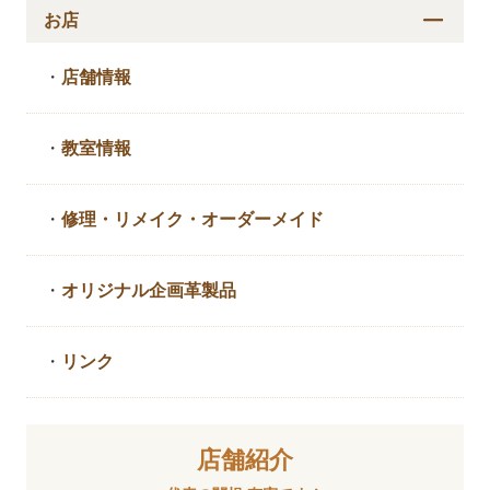
お店
・
店舗情報
・
教室情報
・
修理・リメイク・
オーダーメイド
・
オリジナル企画革製品
・
リンク
店舗紹介