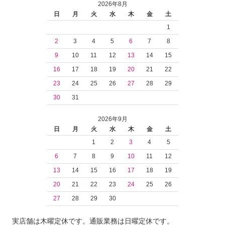
2026年8月
日
月
火
水
木
金
土
1
2
3
4
5
6
7
8
9
10
11
12
13
14
15
16
17
18
19
20
21
22
23
24
25
26
27
28
29
30
31
2026年9月
日
月
火
水
木
金
土
1
2
3
4
5
6
7
8
9
10
11
12
13
14
15
16
17
18
19
20
21
22
23
24
25
26
27
28
29
30
実店舗は木曜定休です。通販業務は日曜定休です。