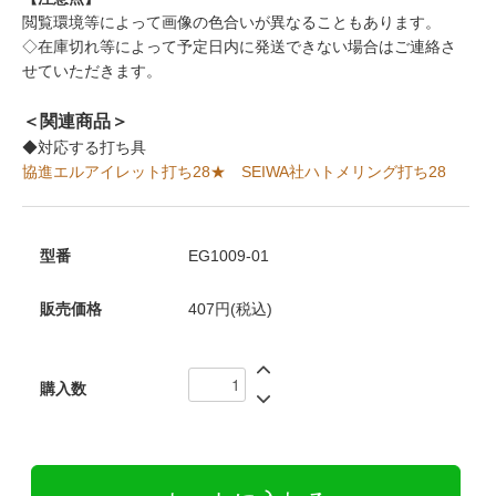
閲覧環境等によって画像の色合いが異なることもあります。
◇在庫切れ等によって予定日内に発送できない場合はご連絡さ
せていただきます。
＜関連商品＞
◆対応する打ち具
協進エルアイレット打ち28★
SEIWA社ハトメリング打ち28
型番
EG1009-01
販売価格
407円(税込)
購入数