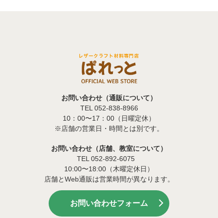
お問い合わせ（通販について）
TEL 052-838-8966
10：00〜17：00（日曜定休）
※店舗の営業日・時間とは別です。
お問い合わせ（店舗、教室について）
TEL 052-892-6075
10:00〜18:00（木曜定休日）
店舗とWeb通販は営業時間が異なります。
お問い合わせフォーム