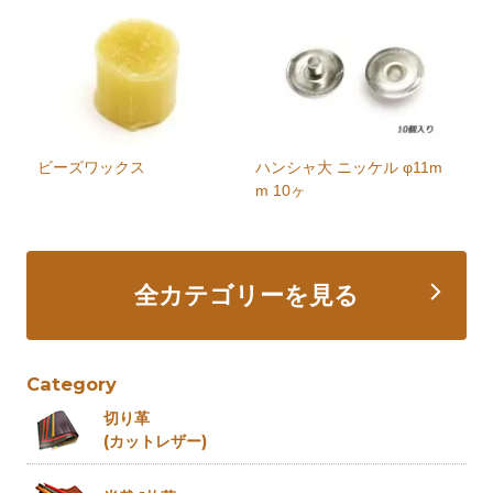
ビーズワックス
ハンシャ大 ニッケル φ11m
m 10ヶ
全カテゴリーを見る
Category
切り革
(カットレザー)