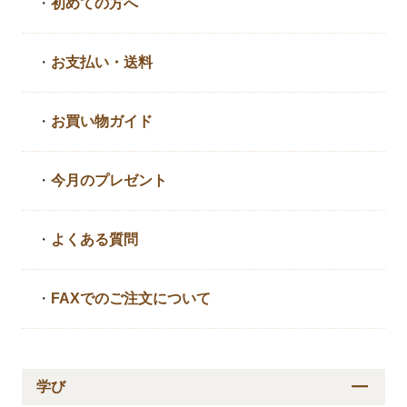
・
初めての方へ
・
お支払い・送料
・
お買い物ガイド
・
今月のプレゼント
・
よくある質問
・
FAXでのご注文について
学び