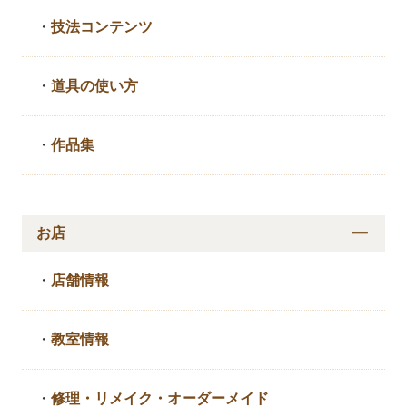
・
技法コンテンツ
・
道具の使い方
・
作品集
お店
・
店舗情報
・
教室情報
・
修理・リメイク・
オーダーメイド