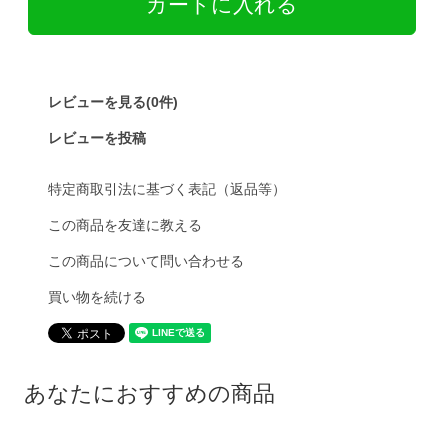
レビューを見る(0件)
レビューを投稿
特定商取引法に基づく表記（返品等）
この商品を友達に教える
この商品について問い合わせる
買い物を続ける
あなたにおすすめの商品