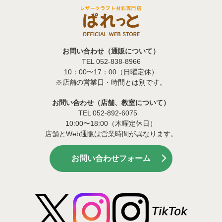
お問い合わせ（通販について）
TEL 052-838-8966
10：00〜17：00（日曜定休）
※店舗の営業日・時間とは別です。
お問い合わせ（店舗、教室について）
TEL 052-892-6075
10:00〜18:00（木曜定休日）
店舗とWeb通販は営業時間が異なります。
お問い合わせフォーム