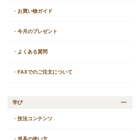
・
お買い物ガイド
・
今月のプレゼント
・
よくある質問
・
FAXでのご注文について
学び
・
技法コンテンツ
・
道具の使い方