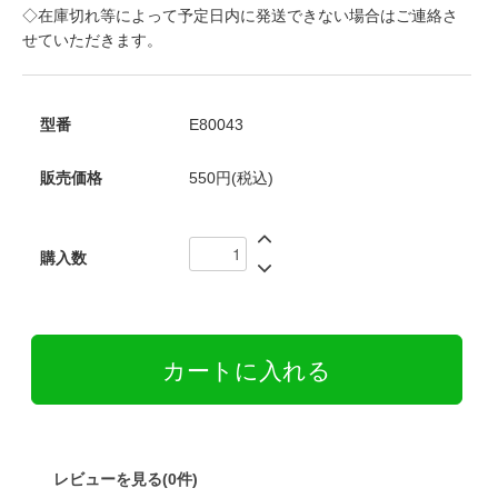
◇在庫切れ等によって予定日内に発送できない場合はご連絡さ
せていただきます。
型番
E80043
販売価格
550円(税込)
購入数
レビューを見る(0件)