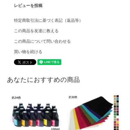
レビューを投稿
特定商取引法に基づく表記（返品等）
この商品を友達に教える
この商品について問い合わせる
買い物を続ける
あなたにおすすめの商品