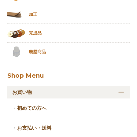
加工
完成品
廃盤商品
Shop Menu
お買い物
・
初めての方へ
・
お支払い・送料