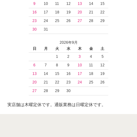
9
10
11
12
13
14
15
16
17
18
19
20
21
22
23
24
25
26
27
28
29
30
31
2026年9月
日
月
火
水
木
金
土
1
2
3
4
5
6
7
8
9
10
11
12
13
14
15
16
17
18
19
20
21
22
23
24
25
26
27
28
29
30
実店舗は木曜定休です。通販業務は日曜定休です。