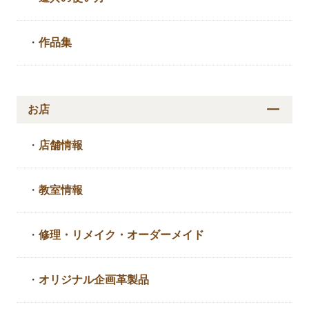
・
作品集
お店
・
店舗情報
・
教室情報
・
修理・リメイク・
オーダーメイド
・
オリジナル企画革製品