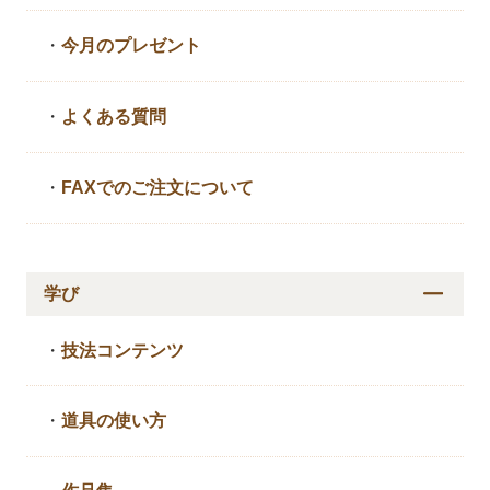
・
今月のプレゼント
・
よくある質問
・
FAXでのご注文について
学び
・
技法コンテンツ
・
道具の使い方