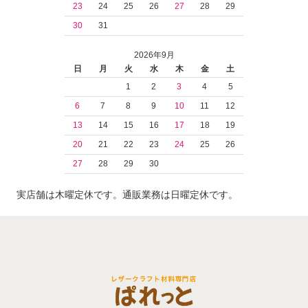
23
24
25
26
27
28
29
30
31
2026年9月
日
月
火
水
木
金
土
1
2
3
4
5
6
7
8
9
10
11
12
13
14
15
16
17
18
19
20
21
22
23
24
25
26
27
28
29
30
実店舗は木曜定休です。通販業務は日曜定休です。