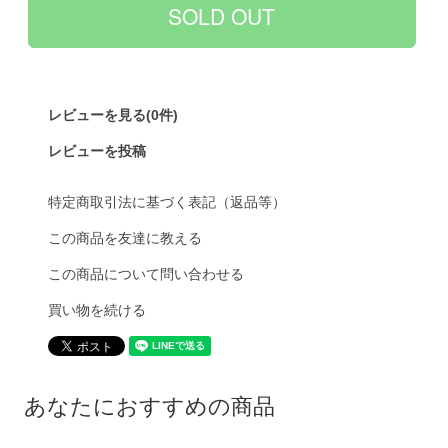
レビューを見る(0件)
レビューを投稿
特定商取引法に基づく表記（返品等）
この商品を友達に教える
この商品について問い合わせる
買い物を続ける
あなたにおすすめの商品