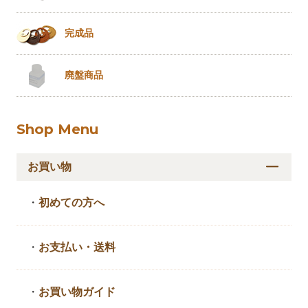
完成品
廃盤商品
Shop Menu
お買い物
・
初めての方へ
・
お支払い・送料
・
お買い物ガイド