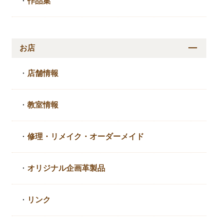
・
作品集
お店
・
店舗情報
・
教室情報
・
修理・リメイク・
オーダーメイド
・
オリジナル企画革製品
・
リンク