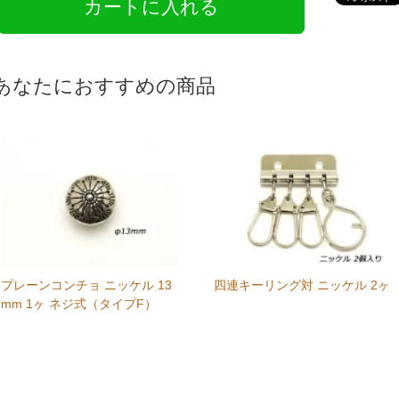
あなたにおすすめの商品
プレーンコンチョ ニッケル 13
四連キーリング対 ニッケル 2ヶ
mm 1ヶ ネジ式（タイプF）