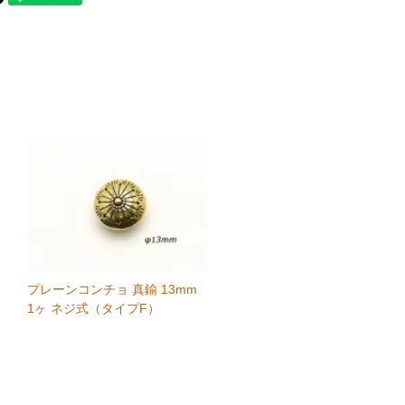
プレーンコンチョ 真鍮 13mm
1ヶ ネジ式（タイプF）