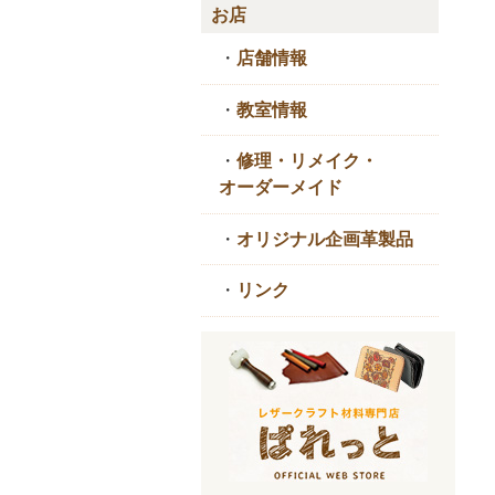
お店
・
店舗情報
・
教室情報
・
修理・リメイク・
オーダーメイド
・
オリジナル企画革製品
・
リンク