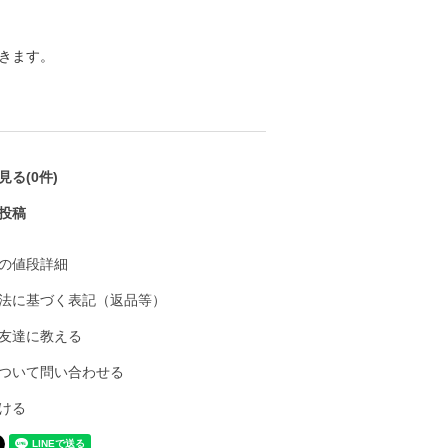
きます。
る(0件)
投稿
の値段詳細
法に基づく表記（返品等）
友達に教える
ついて問い合わせる
ける