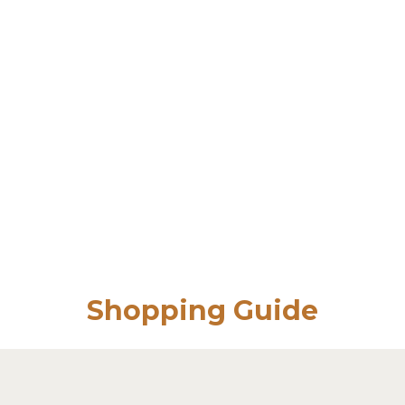
Shopping Guide