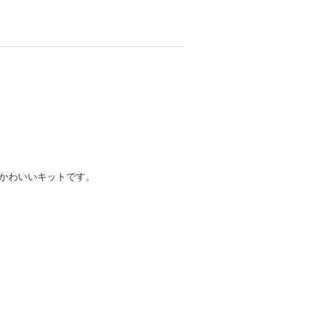
かわいいキットです。