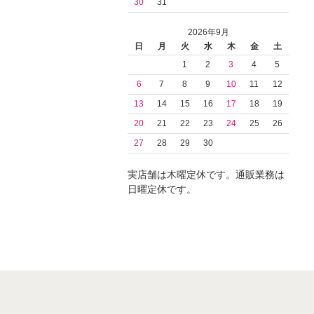
30
31
2026年9月
日
月
火
水
木
金
土
1
2
3
4
5
6
7
8
9
10
11
12
13
14
15
16
17
18
19
20
21
22
23
24
25
26
27
28
29
30
実店舗は木曜定休です。通販業務は
日曜定休です。