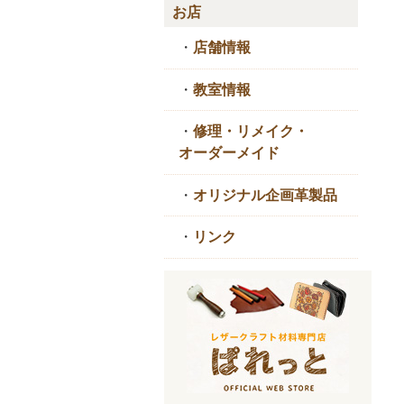
お店
・
店舗情報
・
教室情報
・
修理・リメイク・
オーダーメイド
・
オリジナル企画革製品
・
リンク