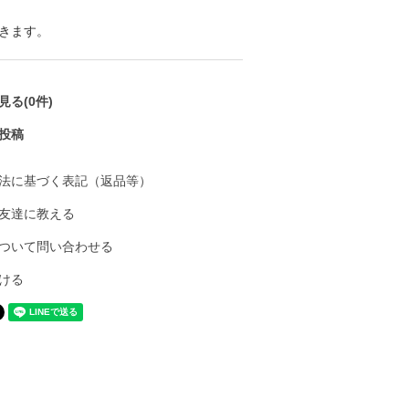
きます。
る(0件)
投稿
法に基づく表記（返品等）
友達に教える
ついて問い合わせる
ける