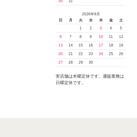
30
31
2026年9月
日
月
火
水
木
金
土
1
2
3
4
5
6
7
8
9
10
11
12
13
14
15
16
17
18
19
20
21
22
23
24
25
26
27
28
29
30
実店舗は木曜定休です。通販業務は
日曜定休です。