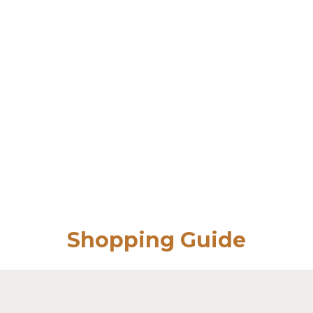
Shopping Guide