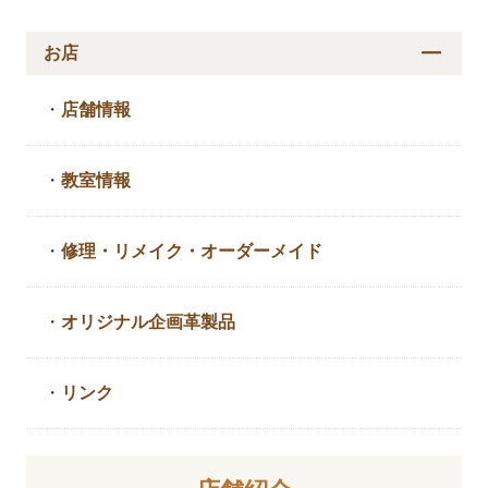
お店
・
店舗情報
・
教室情報
・
修理・リメイク・
オーダーメイド
・
オリジナル企画革製品
・
リンク