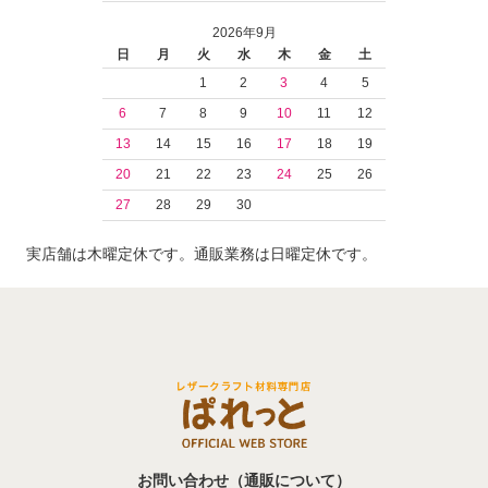
2026年9月
日
月
火
水
木
金
土
1
2
3
4
5
6
7
8
9
10
11
12
13
14
15
16
17
18
19
20
21
22
23
24
25
26
27
28
29
30
実店舗は木曜定休です。通販業務は日曜定休です。
お問い合わせ（通販について）