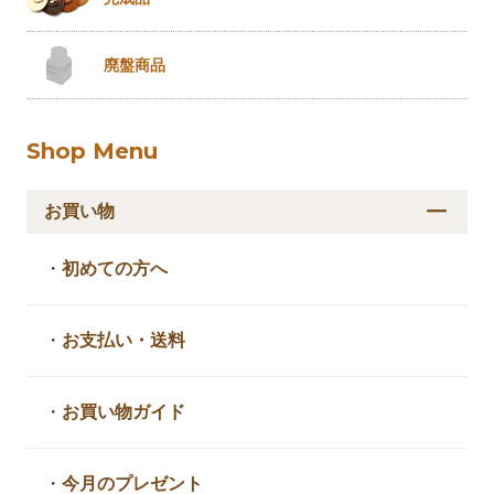
廃盤商品
Shop Menu
お買い物
・
初めての方へ
・
お支払い・送料
・
お買い物ガイド
・
今月のプレゼント