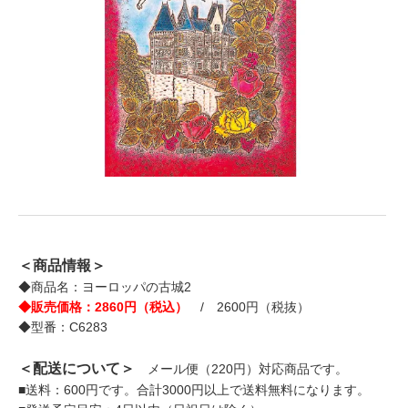
＜商品情報＞
◆商品名：ヨーロッパの古城2
◆販売価格：2860円（税込）
/ 2600円（税抜）
◆型番：C6283
＜配送について＞
メール便（220円）対応商品です。
■送料：600円です。合計3000円以上で送料無料になります。