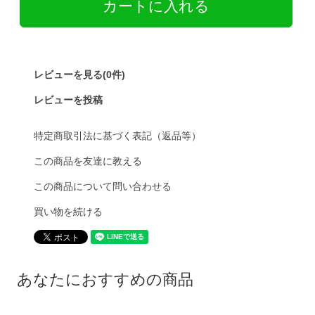
レビューを見る(0件)
レビューを投稿
特定商取引法に基づく表記（返品等）
この商品を友達に教える
この商品について問い合わせる
買い物を続ける
あなたにおすすめの商品