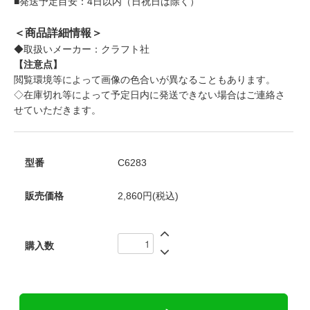
■発送予定目安：4日以内（日祝日は除く）
＜商品詳細情報＞
◆取扱いメーカー：クラフト社
【注意点】
閲覧環境等によって画像の色合いが異なることもあります。
◇在庫切れ等によって予定日内に発送できない場合はご連絡さ
せていただきます。
型番
C6283
販売価格
2,860円(税込)
購入数