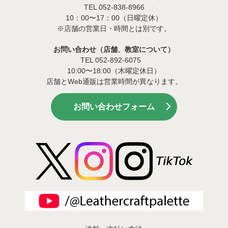
TEL 052-838-8966
10：00〜17：00（日曜定休）
※店舗の営業日・時間とは別です。
お問い合わせ（店舗、教室について）
TEL 052-892-6075
10:00〜18:00（木曜定休日）
店舗とWeb通販は営業時間が異なります。
お問い合わせフォーム