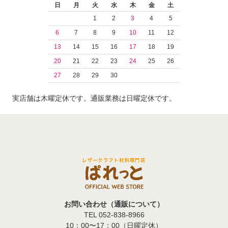
日
月
火
水
木
金
土
1
2
3
4
5
6
7
8
9
10
11
12
13
14
15
16
17
18
19
20
21
22
23
24
25
26
27
28
29
30
実店舗は木曜定休です。通販業務は日曜定休です。
お問い合わせ（通販について）
TEL 052-838-8966
10：00〜17：00（日曜定休）