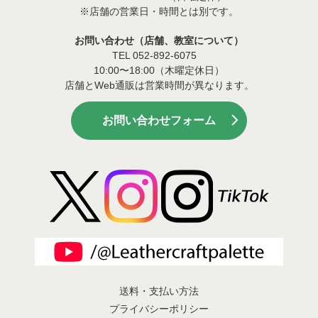
※店舗の営業日・時間とは別です。
お問い合わせ（店舗、教室について）
TEL 052-892-6075
10:00〜18:00（木曜定休日）
店舗とWeb通販は営業時間が異なります。
お問い合わせフォーム
送料・支払い方法
プライバシーポリシー