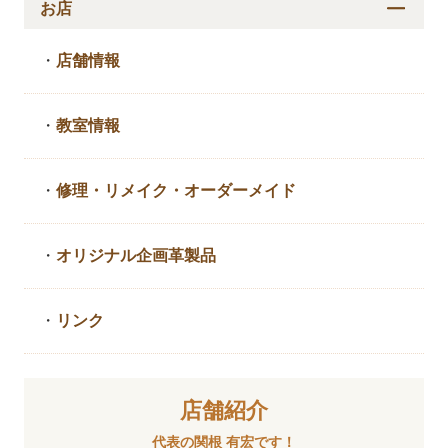
お店
・
店舗情報
・
教室情報
・
修理・リメイク・
オーダーメイド
・
オリジナル企画革製品
・
リンク
店舗紹介
代表の関根 有宏です！