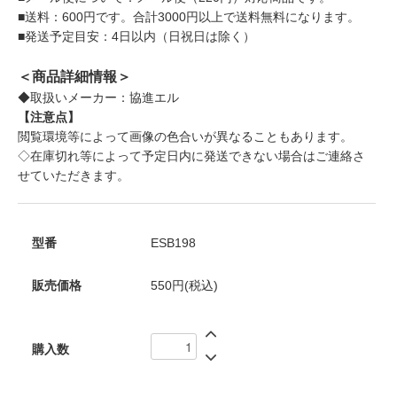
■送料：600円です。合計3000円以上で送料無料になります。
■発送予定目安：4日以内（日祝日は除く）
＜商品詳細情報＞
◆取扱いメーカー：協進エル
【注意点】
閲覧環境等によって画像の色合いが異なることもあります。
◇在庫切れ等によって予定日内に発送できない場合はご連絡さ
せていただきます。
型番
ESB198
販売価格
550円(税込)
購入数