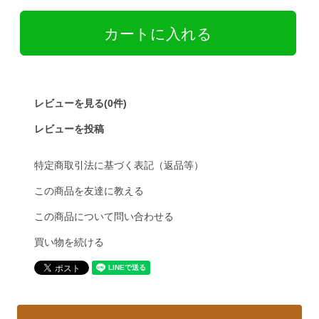
レビューを見る(0件)
レビューを投稿
特定商取引法に基づく表記（返品等）
この商品を友達に教える
この商品について問い合わせる
買い物を続ける