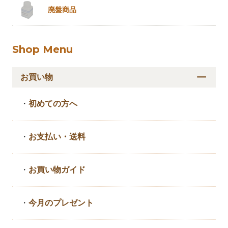
廃盤商品
Shop Menu
お買い物
・
初めての方へ
・
お支払い・送料
・
お買い物ガイド
・
今月のプレゼント