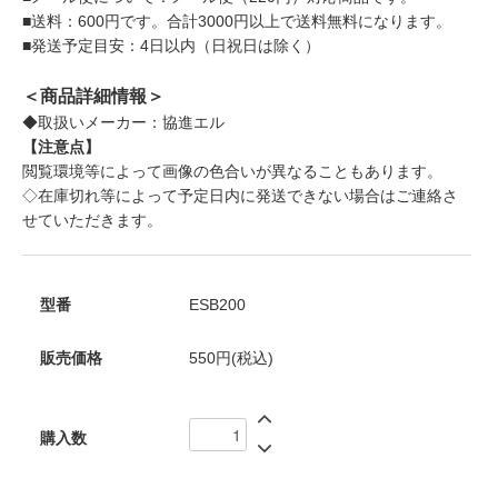
■送料：600円です。合計3000円以上で送料無料になります。
■発送予定目安：4日以内（日祝日は除く）
＜商品詳細情報＞
◆取扱いメーカー：協進エル
【注意点】
閲覧環境等によって画像の色合いが異なることもあります。
◇在庫切れ等によって予定日内に発送できない場合はご連絡さ
せていただきます。
型番
ESB200
販売価格
550円(税込)
購入数