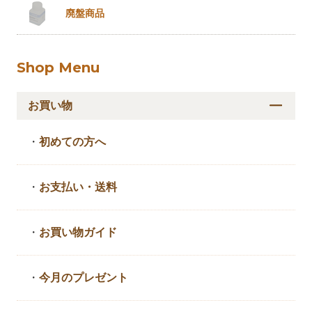
廃盤商品
Shop Menu
お買い物
・
初めての方へ
・
お支払い・送料
・
お買い物ガイド
・
今月のプレゼント