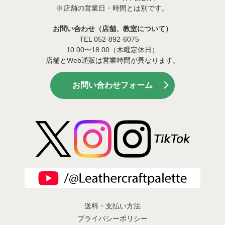
※店舗の営業日・時間とは別です。
お問い合わせ（店舗、教室について）
TEL 052-892-6075
10:00〜18:00（木曜定休日）
店舗とWeb通販は営業時間が異なります。
お問い合わせフォーム
送料・支払い方法
プライバシーポリシー