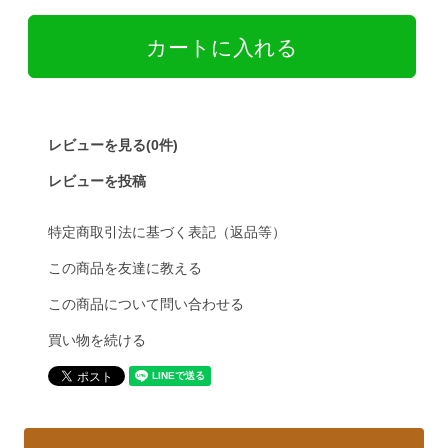
レビューを見る(0件)
レビューを投稿
特定商取引法に基づく表記（返品等）
この商品を友達に教える
この商品について問い合わせる
買い物を続ける