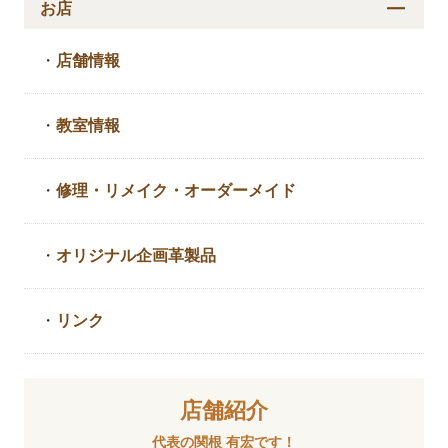
お店
・
店舗情報
・
教室情報
・
修理・リメイク・
オーダーメイド
・
オリジナル企画革製品
・
リンク
店舗紹介
代表の関根 有宏です！