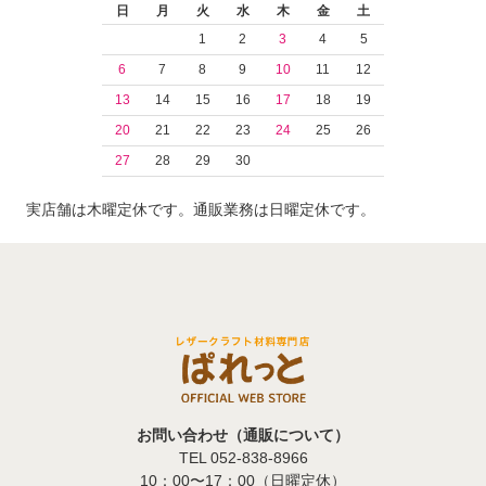
日
月
火
水
木
金
土
1
2
3
4
5
6
7
8
9
10
11
12
13
14
15
16
17
18
19
20
21
22
23
24
25
26
27
28
29
30
実店舗は木曜定休です。通販業務は日曜定休です。
お問い合わせ（通販について）
TEL 052-838-8966
10：00〜17：00（日曜定休）