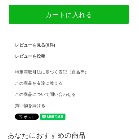
レビューを見る(0件)
レビューを投稿
特定商取引法に基づく表記（返品等）
この商品を友達に教える
この商品について問い合わせる
買い物を続ける
あなたにおすすめの商品