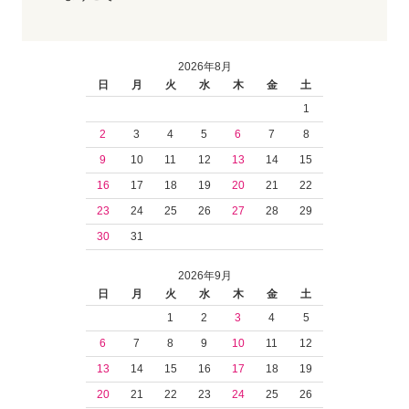
2026年8月
日
月
火
水
木
金
土
1
2
3
4
5
6
7
8
9
10
11
12
13
14
15
16
17
18
19
20
21
22
23
24
25
26
27
28
29
30
31
2026年9月
日
月
火
水
木
金
土
1
2
3
4
5
6
7
8
9
10
11
12
13
14
15
16
17
18
19
20
21
22
23
24
25
26