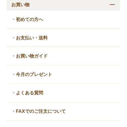
お買い物
・
初めての方へ
・
お支払い・送料
・
お買い物ガイド
・
今月のプレゼント
・
よくある質問
・
FAXでのご注文について