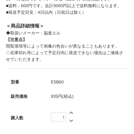
■送料：600円です。合計3000円以上で送料無料になります。
■発送予定目安：4日以内（日祝日は除く）
＜商品詳細情報＞
◆取扱いメーカー：協進エル
【注意点】
閲覧環境等によって画像の色合いが異なることもあります。
◇在庫切れ等によって予定日内に発送できない場合はご連絡さ
せていただきます。
型番
ESB60
販売価格
935円(税込)
購入数