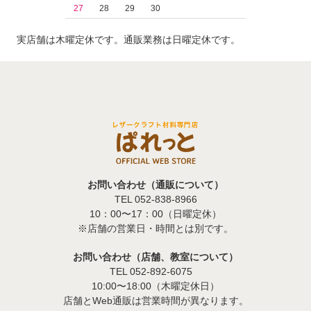
27
28
29
30
実店舗は木曜定休です。通販業務は日曜定休です。
お問い合わせ（通販について）
TEL 052-838-8966
10：00〜17：00（日曜定休）
※店舗の営業日・時間とは別です。
お問い合わせ（店舗、教室について）
TEL 052-892-6075
10:00〜18:00（木曜定休日）
店舗とWeb通販は営業時間が異なります。