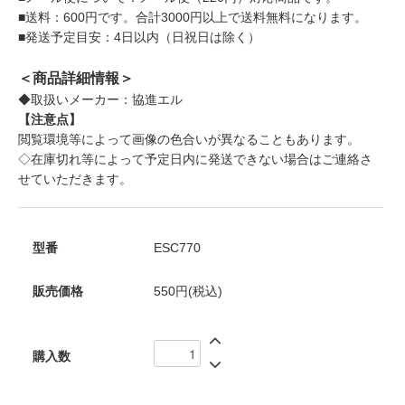
■送料：600円です。合計3000円以上で送料無料になります。
■発送予定目安：4日以内（日祝日は除く）
＜商品詳細情報＞
◆取扱いメーカー：協進エル
【注意点】
閲覧環境等によって画像の色合いが異なることもあります。
◇在庫切れ等によって予定日内に発送できない場合はご連絡さ
せていただきます。
型番
ESC770
販売価格
550円(税込)
購入数