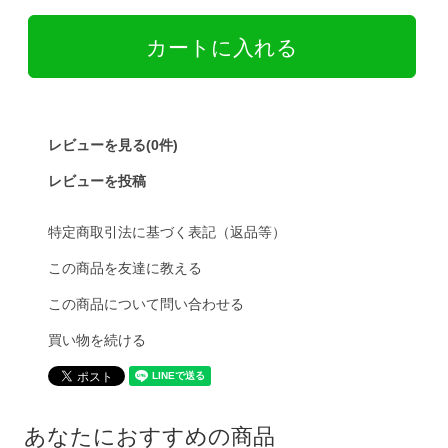
レビューを見る(0件)
レビューを投稿
特定商取引法に基づく表記（返品等）
この商品を友達に教える
この商品について問い合わせる
買い物を続ける
あなたにおすすめの商品