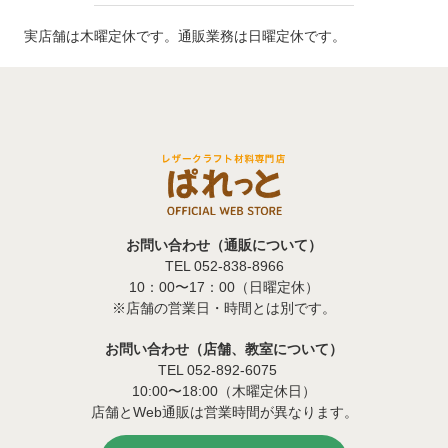
実店舗は木曜定休です。通販業務は日曜定休です。
お問い合わせ（通販について）
TEL 052-838-8966
10：00〜17：00（日曜定休）
※店舗の営業日・時間とは別です。
お問い合わせ（店舗、教室について）
TEL 052-892-6075
10:00〜18:00（木曜定休日）
店舗とWeb通販は営業時間が異なります。