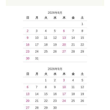
2026年8月
日
月
火
水
木
金
土
1
2
3
4
5
6
7
8
9
10
11
12
13
14
15
16
17
18
19
20
21
22
23
24
25
26
27
28
29
30
31
2026年9月
日
月
火
水
木
金
土
1
2
3
4
5
6
7
8
9
10
11
12
13
14
15
16
17
18
19
20
21
22
23
24
25
26
27
28
29
30