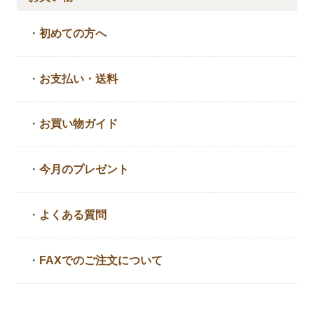
・
初めての方へ
・
お支払い・送料
・
お買い物ガイド
・
今月のプレゼント
・
よくある質問
・
FAXでのご注文について