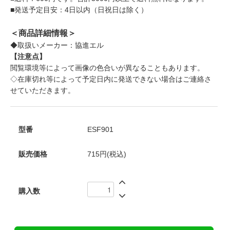
■発送予定目安：4日以内（日祝日は除く）
＜商品詳細情報＞
◆取扱いメーカー：協進エル
【注意点】
閲覧環境等によって画像の色合いが異なることもあります。
◇在庫切れ等によって予定日内に発送できない場合はご連絡さ
せていただきます。
型番
ESF901
販売価格
715円(税込)
購入数