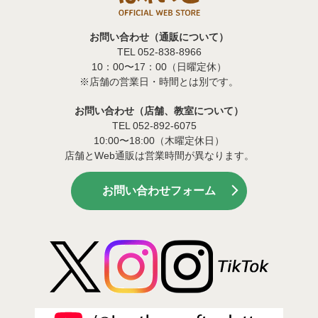
お問い合わせ（通販について）
TEL 052-838-8966
10：00〜17：00（日曜定休）
※店舗の営業日・時間とは別です。
お問い合わせ（店舗、教室について）
TEL 052-892-6075
10:00〜18:00（木曜定休日）
店舗とWeb通販は営業時間が異なります。
お問い合わせフォーム