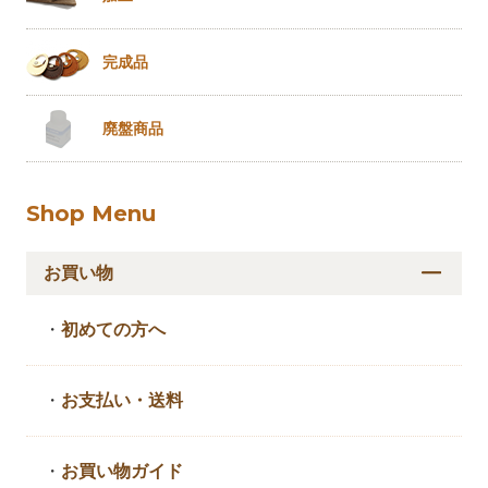
完成品
廃盤商品
Shop Menu
お買い物
・
初めての方へ
・
お支払い・送料
・
お買い物ガイド