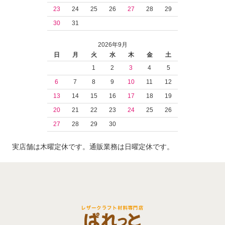
23
24
25
26
27
28
29
30
31
2026年9月
日
月
火
水
木
金
土
1
2
3
4
5
6
7
8
9
10
11
12
13
14
15
16
17
18
19
20
21
22
23
24
25
26
27
28
29
30
実店舗は木曜定休です。通販業務は日曜定休です。