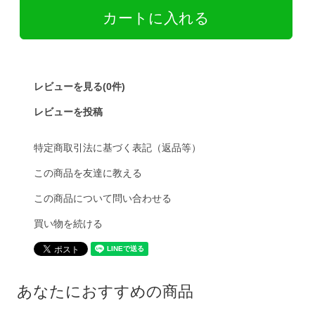
レビューを見る(0件)
レビューを投稿
特定商取引法に基づく表記（返品等）
この商品を友達に教える
この商品について問い合わせる
買い物を続ける
あなたにおすすめの商品