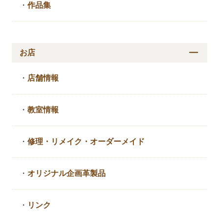
・
作品集
お店
・
店舗情報
・
教室情報
・
修理・リメイク・
オーダーメイド
・
オリジナル企画革製品
・
リンク