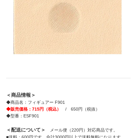
＜商品情報＞
◆商品名：フィギュアー F901
◆販売価格：715円（税込）
/ 650円（税抜）
◆型番：ESF901
＜配送について＞
メール便（220円）対応商品です。
■送料：600円です。合計3000円以上で送料無料になります。