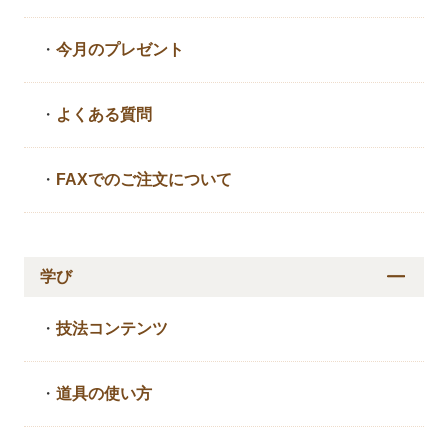
・
今月のプレゼント
・
よくある質問
・
FAXでのご注文について
学び
・
技法コンテンツ
・
道具の使い方