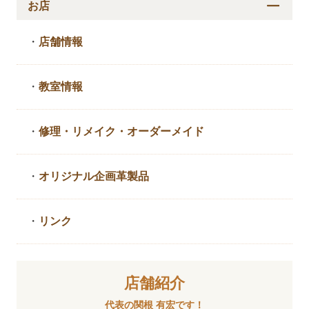
お店
・
店舗情報
・
教室情報
・
修理・リメイク・
オーダーメイド
・
オリジナル企画革製品
・
リンク
店舗紹介
代表の関根 有宏です！