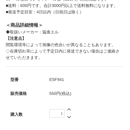
■送料：600円です。合計3000円以上で送料無料になります。
■発送予定目安：4日以内（日祝日は除く）
＜商品詳細情報＞
◆取扱いメーカー：協進エル
【注意点】
閲覧環境等によって画像の色合いが異なることもあります。
◇在庫切れ等によって予定日内に発送できない場合はご連絡さ
せていただきます。
型番
ESF941
販売価格
550円(税込)
購入数