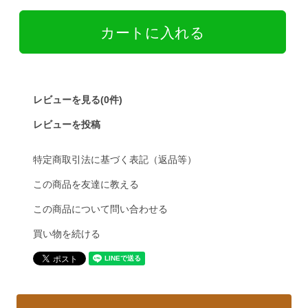
レビューを見る(0件)
レビューを投稿
特定商取引法に基づく表記（返品等）
この商品を友達に教える
この商品について問い合わせる
買い物を続ける