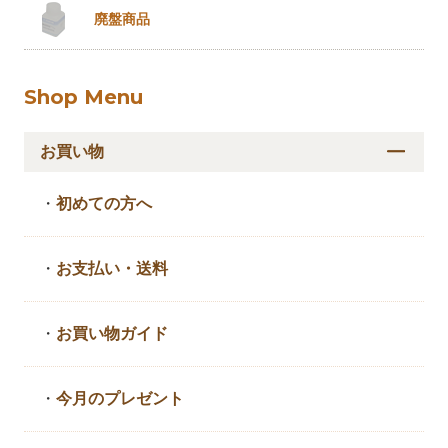
廃盤商品
Shop Menu
お買い物
・
初めての方へ
・
お支払い・送料
・
お買い物ガイド
・
今月のプレゼント