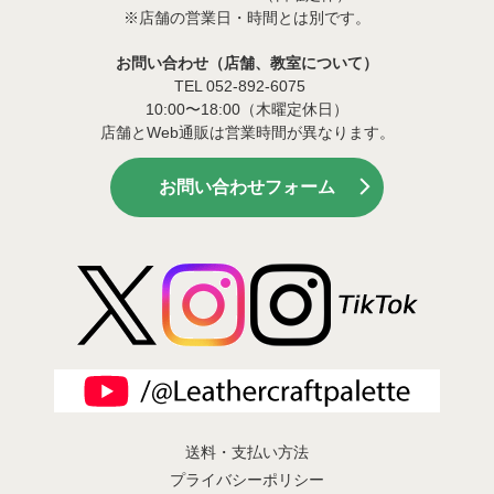
※店舗の営業日・時間とは別です。
お問い合わせ（店舗、教室について）
TEL 052-892-6075
10:00〜18:00（木曜定休日）
店舗とWeb通販は営業時間が異なります。
お問い合わせフォーム
送料・支払い方法
プライバシーポリシー