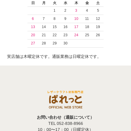
日
月
火
水
木
金
土
1
2
3
4
5
6
7
8
9
10
11
12
13
14
15
16
17
18
19
20
21
22
23
24
25
26
27
28
29
30
実店舗は木曜定休です。通販業務は日曜定休です。
お問い合わせ（通販について）
TEL 052-838-8966
10：00〜17：00（日曜定休）