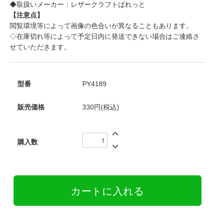
◆取扱いメーカー：レザークラフトぱれっと
【注意点】
閲覧環境等によって画像の色合いが異なることもあります。
◇在庫切れ等によって予定日内に発送できない場合はご連絡さ
せていただきます。
型番
PY4189
販売価格
330円(税込)
購入数