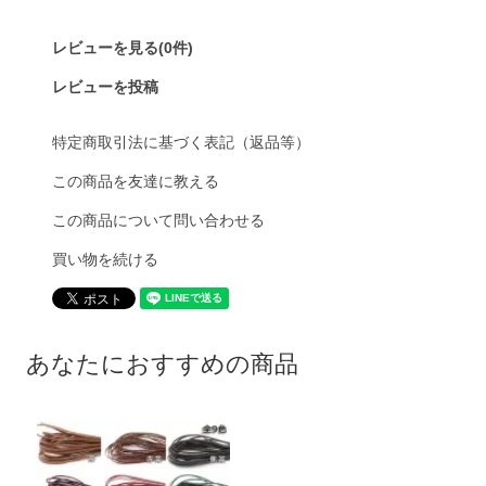
レビューを見る(0件)
レビューを投稿
特定商取引法に基づく表記（返品等）
この商品を友達に教える
この商品について問い合わせる
買い物を続ける
あなたにおすすめの商品