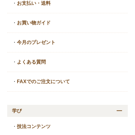
・
お支払い・送料
・
お買い物ガイド
・
今月のプレゼント
・
よくある質問
・
FAXでのご注文について
学び
・
技法コンテンツ