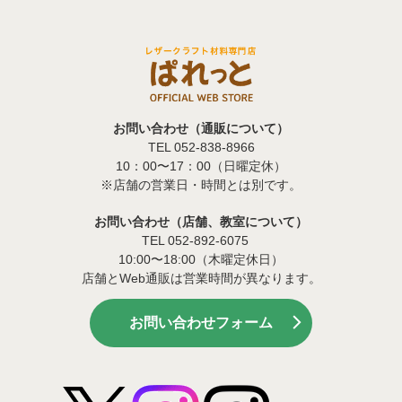
お問い合わせ（通販について）
TEL 052-838-8966
10：00〜17：00（日曜定休）
※店舗の営業日・時間とは別です。
お問い合わせ（店舗、教室について）
TEL 052-892-6075
10:00〜18:00（木曜定休日）
店舗とWeb通販は営業時間が異なります。
お問い合わせフォーム