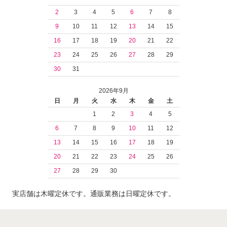
2
3
4
5
6
7
8
9
10
11
12
13
14
15
16
17
18
19
20
21
22
23
24
25
26
27
28
29
30
31
2026年9月
日
月
火
水
木
金
土
1
2
3
4
5
6
7
8
9
10
11
12
13
14
15
16
17
18
19
20
21
22
23
24
25
26
27
28
29
30
実店舗は木曜定休です。通販業務は日曜定休です。