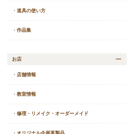
・
道具の使い方
・
作品集
お店
・
店舗情報
・
教室情報
・
修理・リメイク・
オーダーメイド
・
オリジナル企画革製品