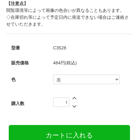
【注意点】
閲覧環境等によって画像の色合いが異なることもあります。
◇在庫切れ等によって予定日内に発送できない場合はご連絡さ
せていただきます。
型番
C3528
販売価格
484円(税込)
色
購入数