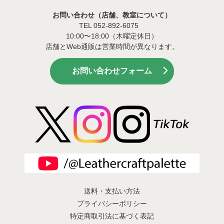
お問い合わせ（店舗、教室について）
TEL 052-892-6075
10:00〜18:00（木曜定休日）
店舗とWeb通販は営業時間が異なります。
お問い合わせフォーム
送料・支払い方法
プライバシーポリシー
特定商取引法に基づく表記