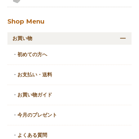
Shop Menu
お買い物
・
初めての方へ
・
お支払い・送料
・
お買い物ガイド
・
今月のプレゼント
・
よくある質問