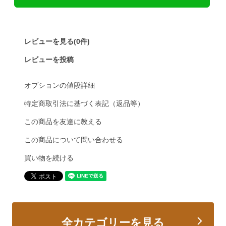
レビューを見る(0件)
レビューを投稿
オプションの値段詳細
特定商取引法に基づく表記（返品等）
この商品を友達に教える
この商品について問い合わせる
買い物を続ける
全カテゴリーを見る