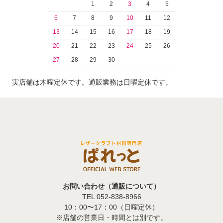
1
2
3
4
5
6
7
8
9
10
11
12
13
14
15
16
17
18
19
20
21
22
23
24
25
26
27
28
29
30
実店舗は木曜定休です。通販業務は日曜定休です。
お問い合わせ（通販について）
TEL 052-838-8966
10：00〜17：00（日曜定休）
※店舗の営業日・時間とは別です。