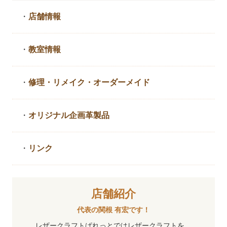
・
店舗情報
・
教室情報
・
修理・リメイク・
オーダーメイド
・
オリジナル企画革製品
・
リンク
店舗紹介
代表の関根 有宏です！
レザークラフトぱれっとではレザークラフトを