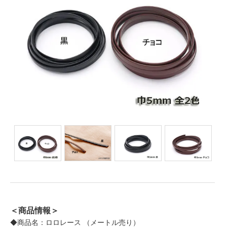
＜商品情報＞
◆商品名：ロロレース （メートル売り）