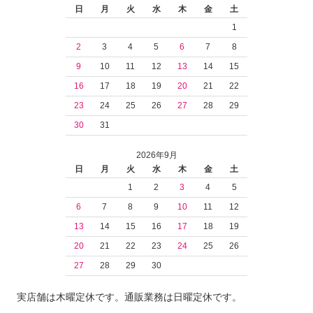
日
月
火
水
木
金
土
1
2
3
4
5
6
7
8
9
10
11
12
13
14
15
16
17
18
19
20
21
22
23
24
25
26
27
28
29
30
31
2026年9月
日
月
火
水
木
金
土
1
2
3
4
5
6
7
8
9
10
11
12
13
14
15
16
17
18
19
20
21
22
23
24
25
26
27
28
29
30
実店舗は木曜定休です。通販業務は日曜定休です。