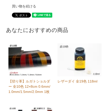
買い物を続ける
あなたにおすすめの商品
【切り革】ルガトショルダ
レザーダイ 全19色 118ml
ー 全10色 12×8cm 0.6mm/
1.0mm/1.5mm/2.0mm 1枚