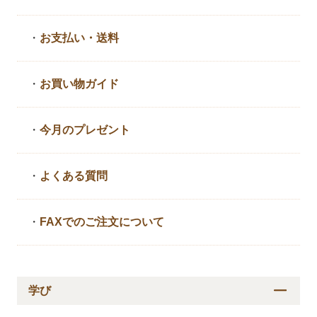
・
お支払い・送料
・
お買い物ガイド
・
今月のプレゼント
・
よくある質問
・
FAXでのご注文について
学び