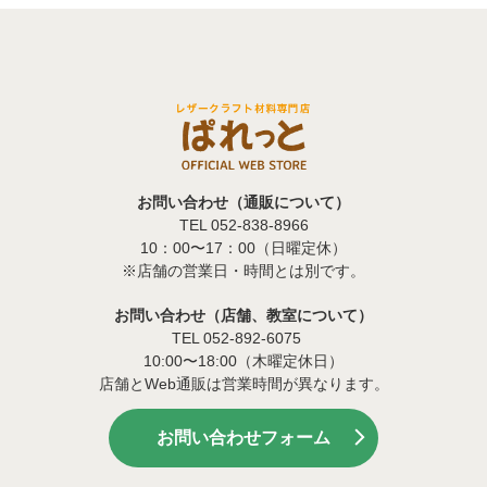
お問い合わせ（通販について）
TEL 052-838-8966
10：00〜17：00（日曜定休）
※店舗の営業日・時間とは別です。
お問い合わせ（店舗、教室について）
TEL 052-892-6075
10:00〜18:00（木曜定休日）
店舗とWeb通販は営業時間が異なります。
お問い合わせフォーム