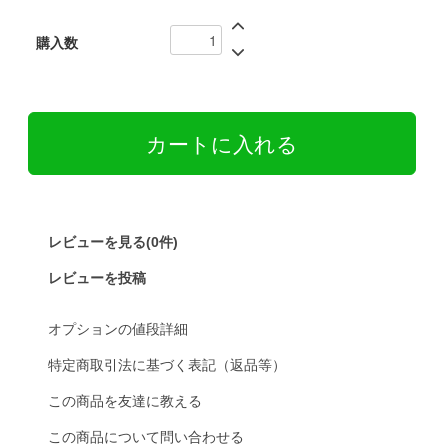
購入数
レビューを見る(0件)
レビューを投稿
オプションの値段詳細
特定商取引法に基づく表記（返品等）
この商品を友達に教える
この商品について問い合わせる