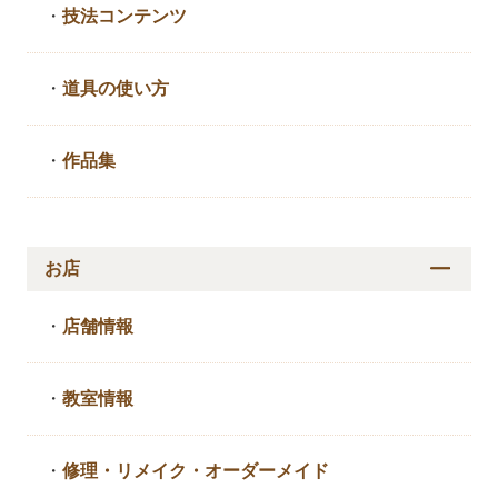
・
技法コンテンツ
・
道具の使い方
・
作品集
お店
・
店舗情報
・
教室情報
・
修理・リメイク・
オーダーメイド