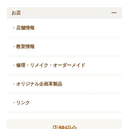
お店
・
店舗情報
・
教室情報
・
修理・リメイク・
オーダーメイド
・
オリジナル企画革製品
・
リンク
店舗紹介