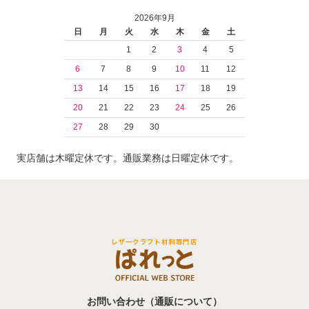
2026年9月
日
月
火
水
木
金
土
1
2
3
4
5
6
7
8
9
10
11
12
13
14
15
16
17
18
19
20
21
22
23
24
25
26
27
28
29
30
実店舗は木曜定休です。通販業務は日曜定休です。
お問い合わせ（通販について）