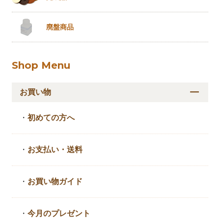
廃盤商品
Shop Menu
お買い物
・
初めての方へ
・
お支払い・送料
・
お買い物ガイド
・
今月のプレゼント