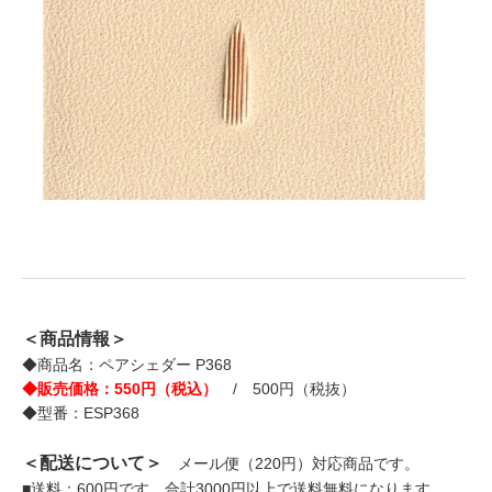
＜商品情報＞
◆商品名：ペアシェダー P368
◆販売価格：550円（税込）
/ 500円（税抜）
◆型番：ESP368
＜配送について＞
メール便（220円）対応商品です。
■送料：600円です。合計3000円以上で送料無料になります。