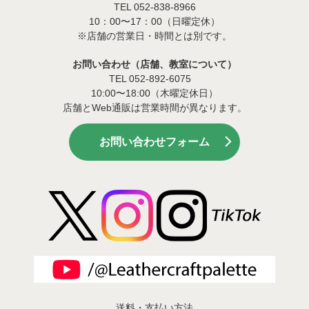
TEL 052-838-8966
10：00〜17：00（日曜定休）
※店舗の営業日・時間とは別です。
お問い合わせ（店舗、教室について）
TEL 052-892-6075
10:00〜18:00（木曜定休日）
店舗とWeb通販は営業時間が異なります。
お問い合わせフォーム
送料・支払い方法