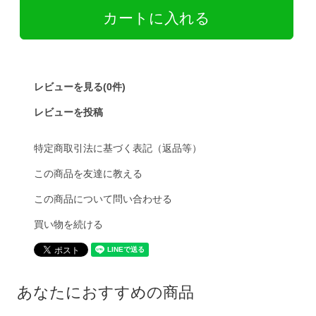
レビューを見る(0件)
レビューを投稿
特定商取引法に基づく表記（返品等）
この商品を友達に教える
この商品について問い合わせる
買い物を続ける
あなたにおすすめの商品