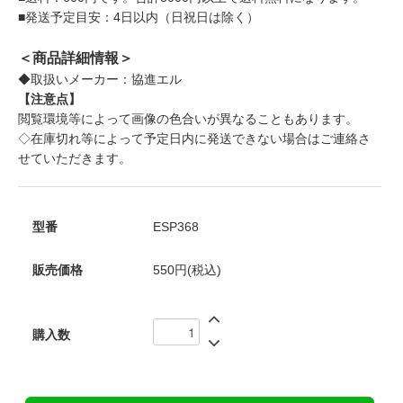
■発送予定目安：4日以内（日祝日は除く）
＜商品詳細情報＞
◆取扱いメーカー：協進エル
【注意点】
閲覧環境等によって画像の色合いが異なることもあります。
◇在庫切れ等によって予定日内に発送できない場合はご連絡さ
せていただきます。
型番
ESP368
販売価格
550円(税込)
購入数