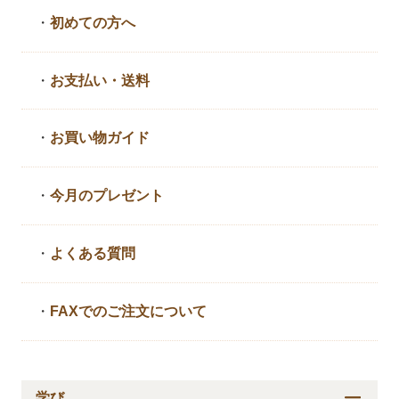
・
初めての方へ
・
お支払い・送料
・
お買い物ガイド
・
今月のプレゼント
・
よくある質問
・
FAXでのご注文について
学び