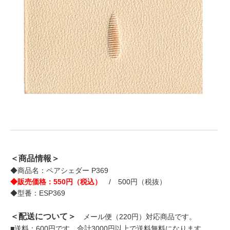
＜商品情報＞
◆商品名：ペアシェダー P369
◆販売価格：550円（税込）
/ 500円（税抜）
◆型番：ESP369
＜配送について＞
メール便（220円）対応商品です。
■送料：600円です。合計3000円以上で送料無料になります。