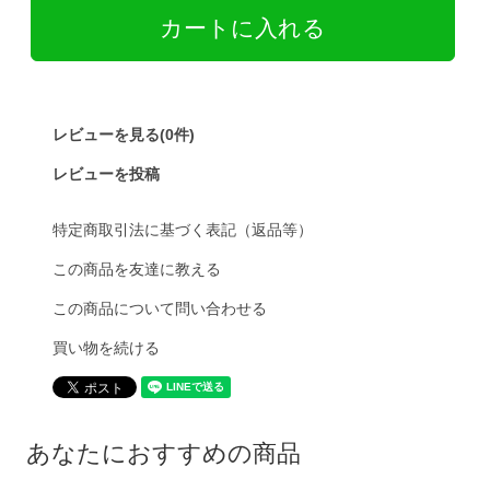
レビューを見る(0件)
レビューを投稿
特定商取引法に基づく表記（返品等）
この商品を友達に教える
この商品について問い合わせる
買い物を続ける
あなたにおすすめの商品