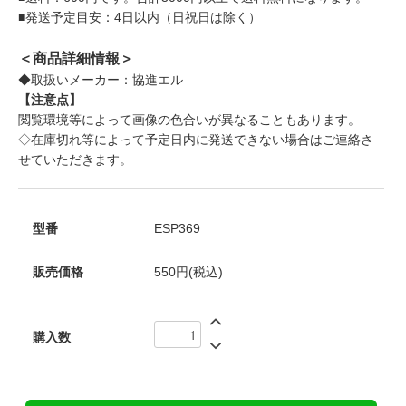
■発送予定目安：4日以内（日祝日は除く）
＜商品詳細情報＞
◆取扱いメーカー：協進エル
【注意点】
閲覧環境等によって画像の色合いが異なることもあります。
◇在庫切れ等によって予定日内に発送できない場合はご連絡さ
せていただきます。
型番
ESP369
販売価格
550円(税込)
購入数