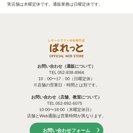
実店舗は木曜定休です。通販業務は日曜定休です。
お問い合わせ（通販について）
TEL 052-838-8966
10：00〜17：00（日曜定休）
※店舗の営業日・時間とは別です。
お問い合わせ（店舗、教室について）
TEL 052-892-6075
10:00〜18:00（木曜定休日）
店舗とWeb通販は営業時間が異なります。
お問い合わせフォーム