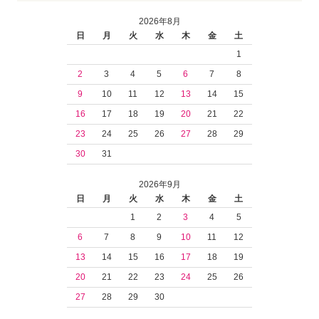
2026年8月
日
月
火
水
木
金
土
1
2
3
4
5
6
7
8
9
10
11
12
13
14
15
16
17
18
19
20
21
22
23
24
25
26
27
28
29
30
31
2026年9月
日
月
火
水
木
金
土
1
2
3
4
5
6
7
8
9
10
11
12
13
14
15
16
17
18
19
20
21
22
23
24
25
26
27
28
29
30