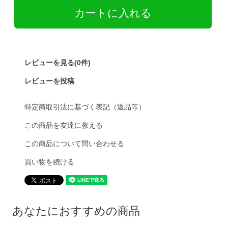
レビューを見る(0件)
レビューを投稿
特定商取引法に基づく表記（返品等）
この商品を友達に教える
この商品について問い合わせる
買い物を続ける
あなたにおすすめの商品