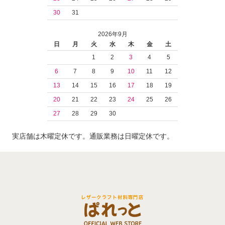
30
31
2026年9月
日
月
火
水
木
金
土
1
2
3
4
5
6
7
8
9
10
11
12
13
14
15
16
17
18
19
20
21
22
23
24
25
26
27
28
29
30
実店舗は木曜定休です。通販業務は日曜定休です。