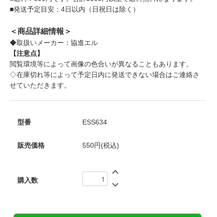
■発送予定目安：4日以内（日祝日は除く）
＜商品詳細情報＞
◆取扱いメーカー：協進エル
【注意点】
閲覧環境等によって画像の色合いが異なることもあります。
◇在庫切れ等によって予定日内に発送できない場合はご連絡さ
せていただきます。
型番
ESS634
販売価格
550円(税込)
購入数