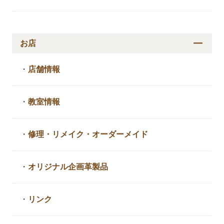
お店
・
店舗情報
・
教室情報
・
修理・リメイク・
オーダーメイド
・
オリジナル企画革製品
・
リンク