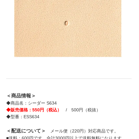
＜商品情報＞
◆商品名：シーダー S634
◆販売価格：550円（税込）
/ 500円（税抜）
◆型番：ESS634
＜配送について＞
メール便（220円）対応商品です。
■送料：600円です。合計3000円以上で送料無料になります。