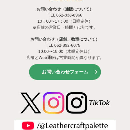
お問い合わせ（通販について）
TEL 052-838-8966
10：00〜17：00（日曜定休）
※店舗の営業日・時間とは別です。
お問い合わせ（店舗、教室について）
TEL 052-892-6075
10:00〜18:00（木曜定休日）
店舗とWeb通販は営業時間が異なります。
お問い合わせフォーム