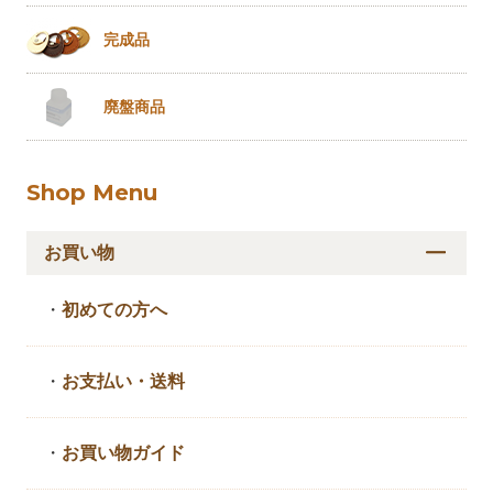
完成品
廃盤商品
Shop Menu
お買い物
・
初めての方へ
・
お支払い・送料
・
お買い物ガイド