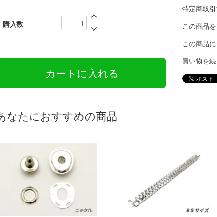
特定商取引
購入数
この商品を
この商品に
買い物を続
あなたにおすすめの商品