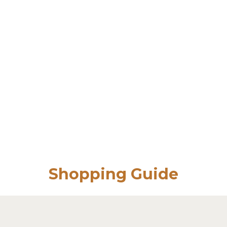
Shopping Guide