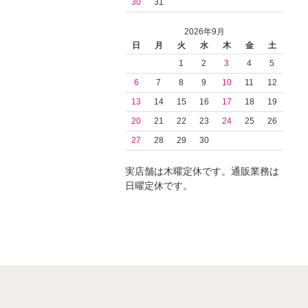
30
31
2026年9月
日
月
火
水
木
金
土
1
2
3
4
5
6
7
8
9
10
11
12
13
14
15
16
17
18
19
20
21
22
23
24
25
26
27
28
29
30
実店舗は木曜定休です。通販業務は
日曜定休です。