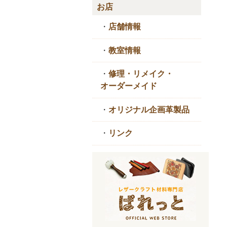
お店
・
店舗情報
・
教室情報
・
修理・リメイク・
オーダーメイド
・
オリジナル企画革製品
・
リンク