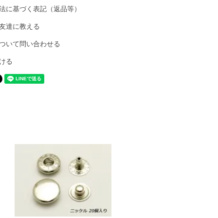
法に基づく表記（返品等）
友達に教える
ついて問い合わせる
ける