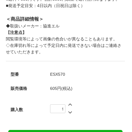
■発送予定目安：4日以内（日祝日は除く）
＜商品詳細情報＞
◆取扱いメーカー：協進エル
【注意点】
閲覧環境等によって画像の色合いが異なることもあります。
◇在庫切れ等によって予定日内に発送できない場合はご連絡さ
せていただきます。
型番
ESX570
販売価格
605円(税込)
購入数