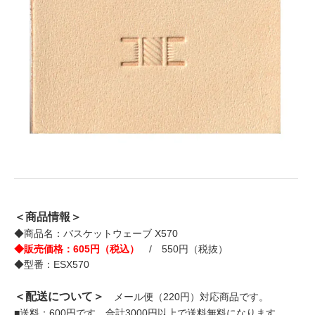
＜商品情報＞
◆商品名：バスケットウェーブ X570
◆販売価格：605円（税込）
/ 550円（税抜）
◆型番：ESX570
＜配送について＞
メール便（220円）対応商品です。
■送料：600円です。合計3000円以上で送料無料になります。