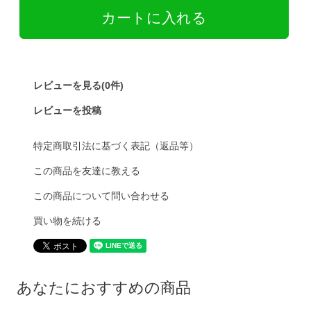
レビューを見る(0件)
レビューを投稿
特定商取引法に基づく表記（返品等）
この商品を友達に教える
この商品について問い合わせる
買い物を続ける
あなたにおすすめの商品