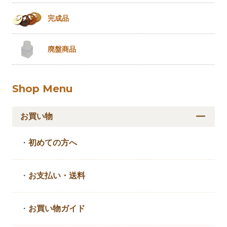
完成品
廃盤商品
Shop Menu
お買い物
・
初めての方へ
・
お支払い・送料
・
お買い物ガイド