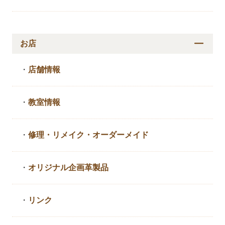
お店
・
店舗情報
・
教室情報
・
修理・リメイク・
オーダーメイド
・
オリジナル企画革製品
・
リンク