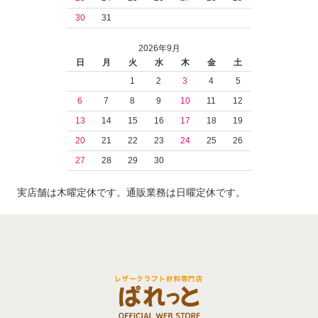
30
31
2026年9月
日
月
火
水
木
金
土
1
2
3
4
5
6
7
8
9
10
11
12
13
14
15
16
17
18
19
20
21
22
23
24
25
26
27
28
29
30
実店舗は木曜定休です。通販業務は日曜定休です。