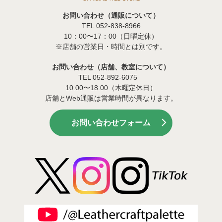
お問い合わせ（通販について）
TEL 052-838-8966
10：00〜17：00（日曜定休）
※店舗の営業日・時間とは別です。
お問い合わせ（店舗、教室について）
TEL 052-892-6075
10:00〜18:00（木曜定休日）
店舗とWeb通販は営業時間が異なります。
お問い合わせフォーム