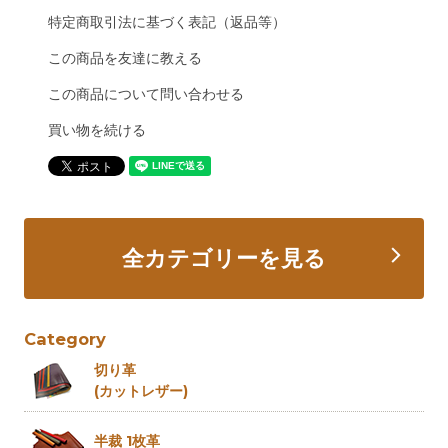
特定商取引法に基づく表記（返品等）
この商品を友達に教える
この商品について問い合わせる
買い物を続ける
全カテゴリーを見る
Category
切り革
(カットレザー)
半裁 1枚革