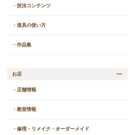
・
技法コンテンツ
・
道具の使い方
・
作品集
お店
・
店舗情報
・
教室情報
・
修理・リメイク・
オーダーメイド