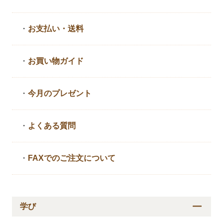
・
お支払い・送料
・
お買い物ガイド
・
今月のプレゼント
・
よくある質問
・
FAXでのご注文について
学び