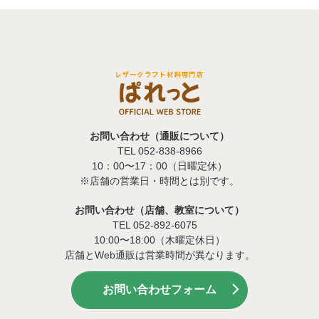
お問い合わせ（通販について）
TEL 052-838-8966
10：00〜17：00（日曜定休）
※店舗の営業日・時間とは別です。
お問い合わせ（店舗、教室について）
TEL 052-892-6075
10:00〜18:00（木曜定休日）
店舗とWeb通販は営業時間が異なります。
お問い合わせフォーム