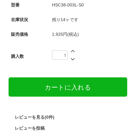
型番
HSC38-003L-S0
在庫状況
残り14ヶです
販売価格
1,925円(税込)
購入数
レビューを見る(0件)
レビューを投稿