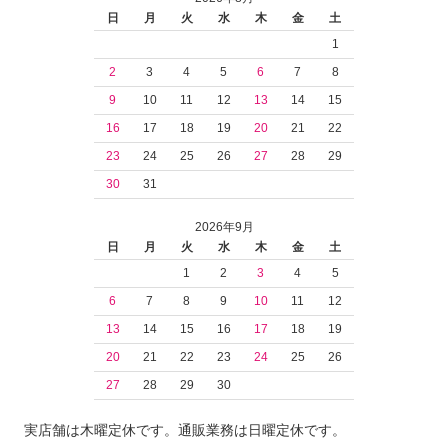
日
月
火
水
木
金
土
1
2
3
4
5
6
7
8
9
10
11
12
13
14
15
16
17
18
19
20
21
22
23
24
25
26
27
28
29
30
31
2026年9月
日
月
火
水
木
金
土
1
2
3
4
5
6
7
8
9
10
11
12
13
14
15
16
17
18
19
20
21
22
23
24
25
26
27
28
29
30
実店舗は木曜定休です。通販業務は日曜定休です。