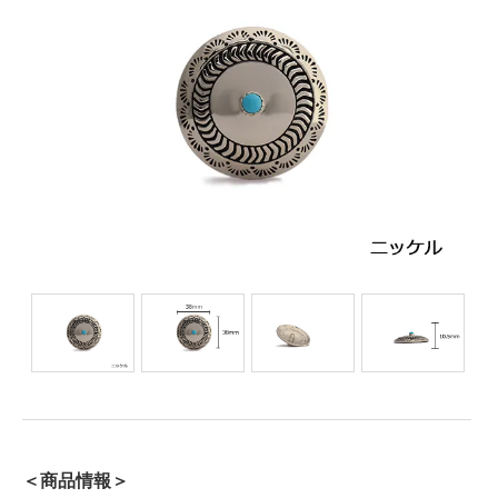
＜商品情報＞