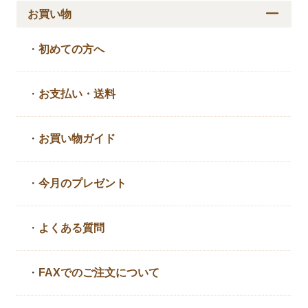
お買い物
・
初めての方へ
・
お支払い・送料
・
お買い物ガイド
・
今月のプレゼント
・
よくある質問
・
FAXでのご注文について