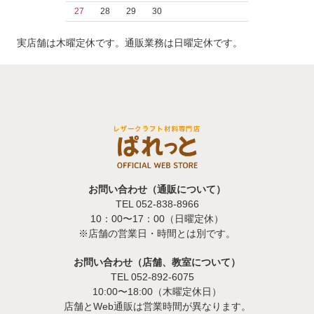
27
28
29
30
実店舗は木曜定休です。通販業務は日曜定休です。
お問い合わせ（通販について）
TEL 052-838-8966
10：00〜17：00（日曜定休）
※店舗の営業日・時間とは別です。
お問い合わせ（店舗、教室について）
TEL 052-892-6075
10:00〜18:00（木曜定休日）
店舗とWeb通販は営業時間が異なります。