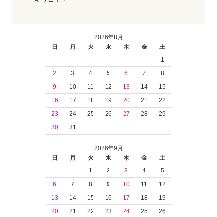
2026年8月
日
月
火
水
木
金
土
1
2
3
4
5
6
7
8
9
10
11
12
13
14
15
16
17
18
19
20
21
22
23
24
25
26
27
28
29
30
31
2026年9月
日
月
火
水
木
金
土
1
2
3
4
5
6
7
8
9
10
11
12
13
14
15
16
17
18
19
20
21
22
23
24
25
26