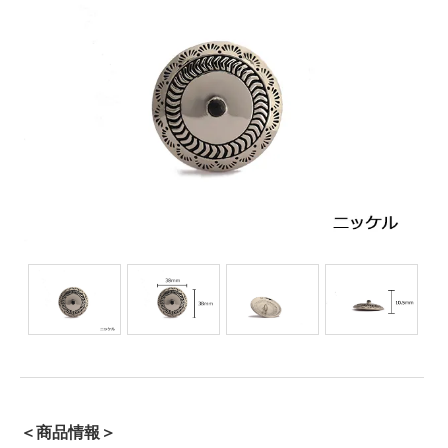
＜商品情報＞