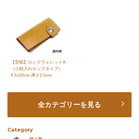
【型紙】ロングウォレットA
（小銭入れホックタイプ）
9.5x20cm 厚さ2.5cm
全カテゴリーを見る
Category