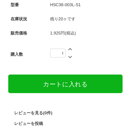
型番
HSC38-003L-S1
在庫状況
残り20ヶです
販売価格
1,925円(税込)
購入数
レビューを見る(0件)
レビューを投稿