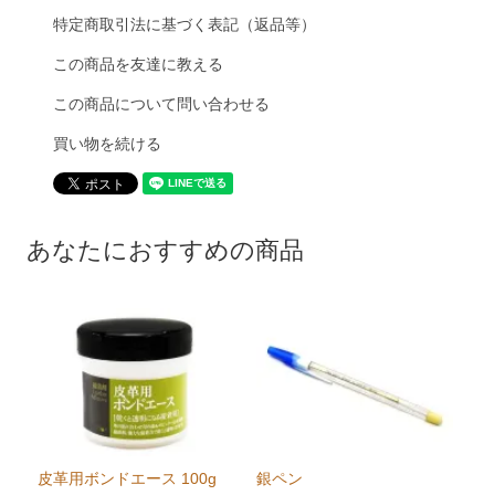
特定商取引法に基づく表記（返品等）
この商品を友達に教える
この商品について問い合わせる
買い物を続ける
あなたにおすすめの商品
皮革用ボンドエース 100g
銀ペン