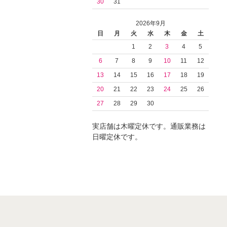
30
31
2026年9月
日
月
火
水
木
金
土
1
2
3
4
5
6
7
8
9
10
11
12
13
14
15
16
17
18
19
20
21
22
23
24
25
26
27
28
29
30
実店舗は木曜定休です。通販業務は
日曜定休です。