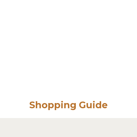
Shopping Guide