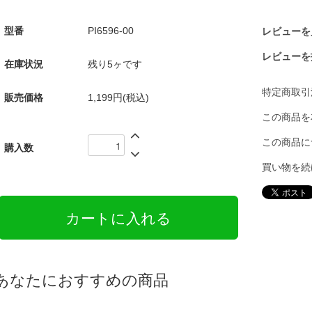
型番
PI6596-00
レビューを見
レビューを
在庫状況
残り5ヶです
特定商取引
販売価格
1,199円(税込)
この商品を
この商品に
購入数
買い物を続
あなたにおすすめの商品