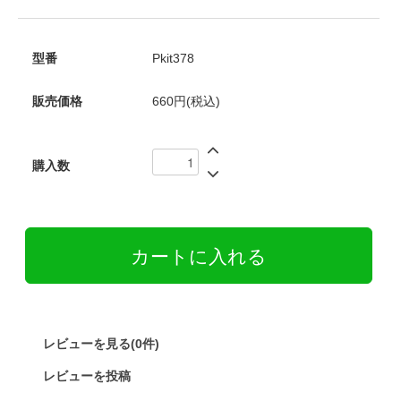
型番
Pkit378
販売価格
660円(税込)
購入数
レビューを見る(0件)
レビューを投稿