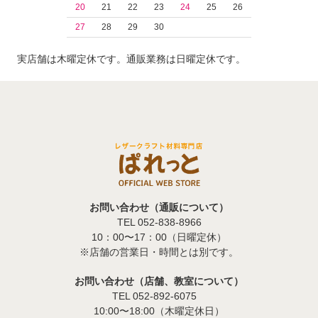
20
21
22
23
24
25
26
27
28
29
30
実店舗は木曜定休です。通販業務は日曜定休です。
お問い合わせ（通販について）
TEL 052-838-8966
10：00〜17：00（日曜定休）
※店舗の営業日・時間とは別です。
お問い合わせ（店舗、教室について）
TEL 052-892-6075
10:00〜18:00（木曜定休日）