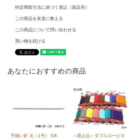
特定商取引法に基づく表記（返品等）
この商品を友達に教える
この商品について問い合わせる
買い物を続ける
あなたにおすすめの商品
手縫い針 太（1号） 5本
＜廃止品＞ダブルロービキ