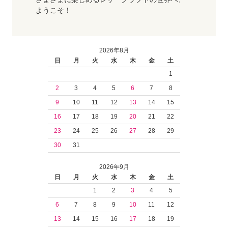
ようこそ！
2026年8月
日
月
火
水
木
金
土
1
2
3
4
5
6
7
8
9
10
11
12
13
14
15
16
17
18
19
20
21
22
23
24
25
26
27
28
29
30
31
2026年9月
日
月
火
水
木
金
土
1
2
3
4
5
6
7
8
9
10
11
12
13
14
15
16
17
18
19