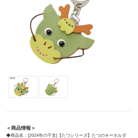
＜商品情報＞
◆商品名：[2024年の干支]【たつシリーズ】たつのキーホルダ