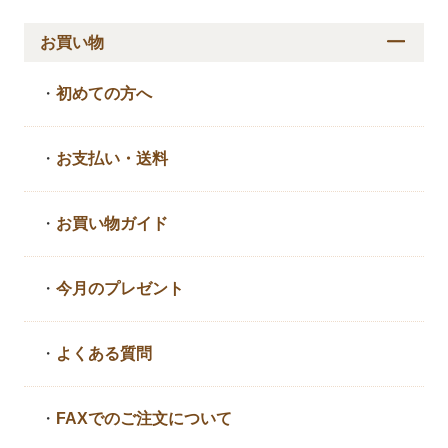
お買い物
・
初めての方へ
・
お支払い・送料
・
お買い物ガイド
・
今月のプレゼント
・
よくある質問
・
FAXでのご注文について