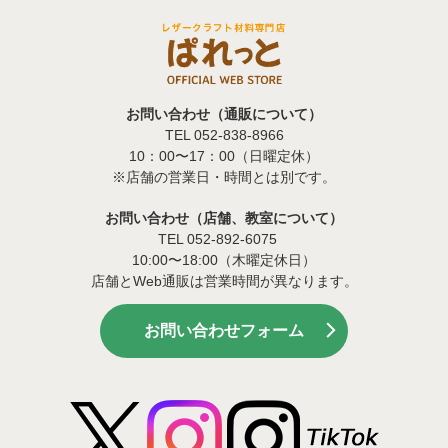
お問い合わせ（通販について）
TEL 052-838-8966
10：00〜17：00（日曜定休）
※店舗の営業日・時間とは別です。
お問い合わせ（店舗、教室について）
TEL 052-892-6075
10:00〜18:00（木曜定休日）
店舗とWeb通販は営業時間が異なります。
お問い合わせフォーム