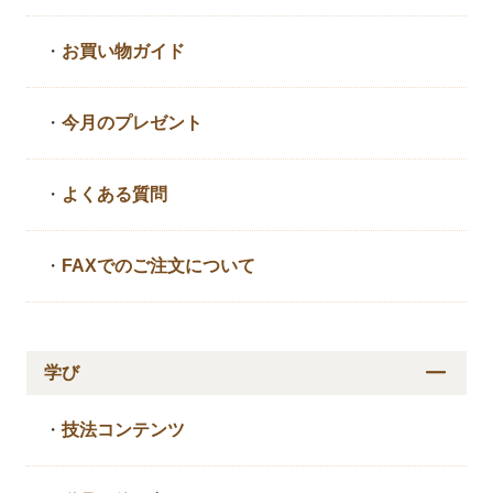
・
お買い物ガイド
・
今月のプレゼント
・
よくある質問
・
FAXでのご注文について
学び
・
技法コンテンツ