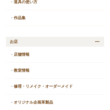
・
道具の使い方
・
作品集
お店
・
店舗情報
・
教室情報
・
修理・リメイク・
オーダーメイド
・
オリジナル企画革製品