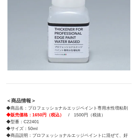
＜商品情報＞
◆商品名：プロフェッショナルエッジペイント専用水性増粘剤
◆販売価格：1650円（税込）
/ 1500円（税抜）
◆型番：C22401
◆サイズ：50ml
◆商品説明：プロフェッショナルエッジペイントに混ぜて、好