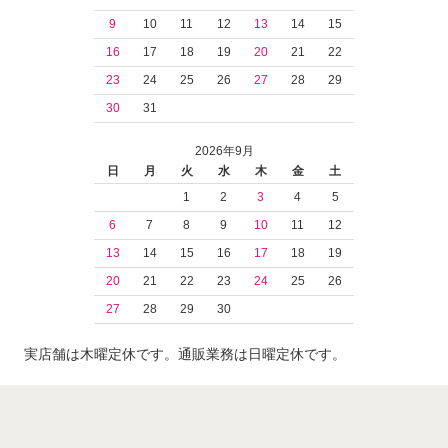
9
10
11
12
13
14
15
16
17
18
19
20
21
22
23
24
25
26
27
28
29
30
31
2026年9月
日
月
火
水
木
金
土
1
2
3
4
5
6
7
8
9
10
11
12
13
14
15
16
17
18
19
20
21
22
23
24
25
26
27
28
29
30
実店舗は木曜定休です。通販業務は日曜定休です。