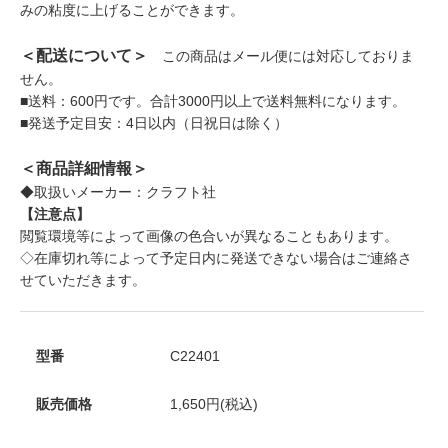
みの粘度に上げることができます。
＜配送について＞
この商品はメール便には対応しておりま
せん。
■送料：600円です。合計3000円以上で送料無料になります。
■発送予定目安：4日以内（日祝日は除く）
＜商品詳細情報＞
◆取扱いメーカー：クラフト社
【注意点】
閲覧環境等によって画像の色合いが異なることもあります。
◇在庫切れ等によって予定日内に発送できない場合はご連絡さ
せていただきます。
型番
C22401
販売価格
1,650円(税込)