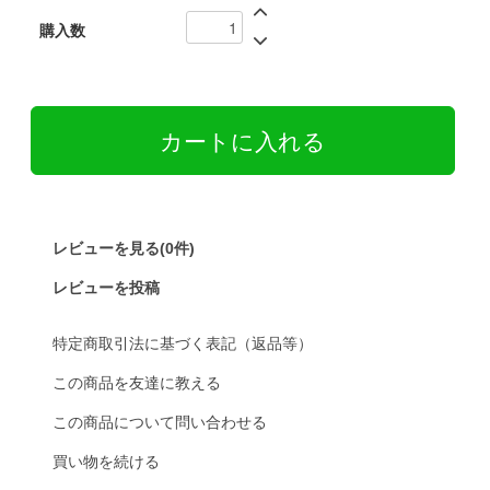
購入数
レビューを見る(0件)
レビューを投稿
特定商取引法に基づく表記（返品等）
この商品を友達に教える
この商品について問い合わせる
買い物を続ける