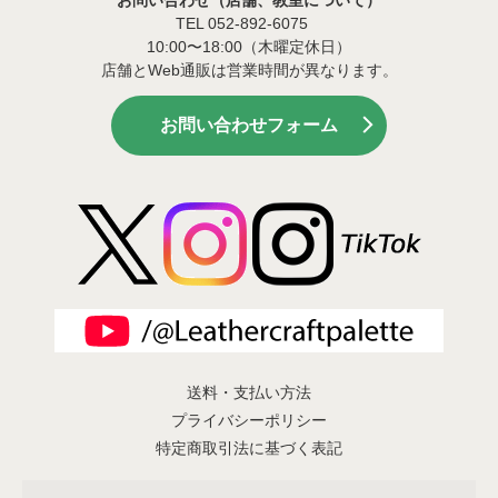
TEL 052-892-6075
10:00〜18:00（木曜定休日）
店舗とWeb通販は営業時間が異なります。
お問い合わせフォーム
送料・支払い方法
プライバシーポリシー
特定商取引法に基づく表記