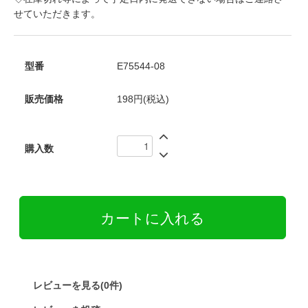
せていただきます。
型番
E75544-08
販売価格
198円(税込)
購入数
レビューを見る(0件)