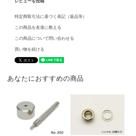
レビューを投稿
特定商取引法に基づく表記（返品等）
この商品を友達に教える
この商品について問い合わせる
買い物を続ける
あなたにおすすめの商品