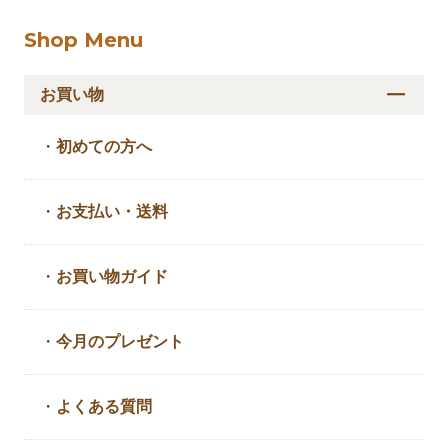
Shop Menu
お買い物
・
初めての方へ
・
お支払い・送料
・
お買い物ガイド
・
今月のプレゼント
・
よくある質問