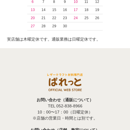
6
7
8
9
10
11
12
13
14
15
16
17
18
19
20
21
22
23
24
25
26
27
28
29
30
実店舗は木曜定休です。通販業務は日曜定休です。
お問い合わせ（通販について）
TEL 052-838-8966
10：00〜17：00（日曜定休）
※店舗の営業日・時間とは別です。
お問い合わせ（店舗、教室について）