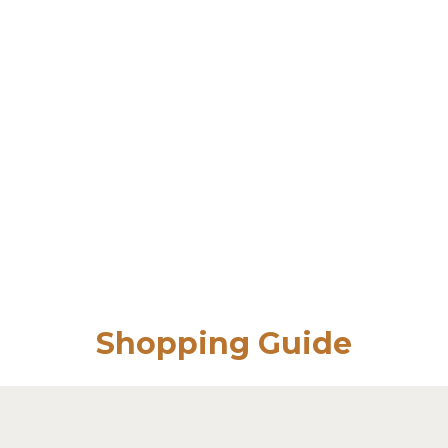
Shopping Guide