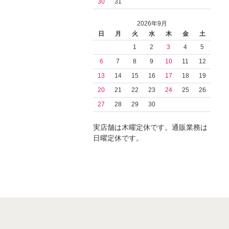
30
31
2026年9月
日
月
火
水
木
金
土
1
2
3
4
5
6
7
8
9
10
11
12
13
14
15
16
17
18
19
20
21
22
23
24
25
26
27
28
29
30
実店舗は木曜定休です。通販業務は
日曜定休です。