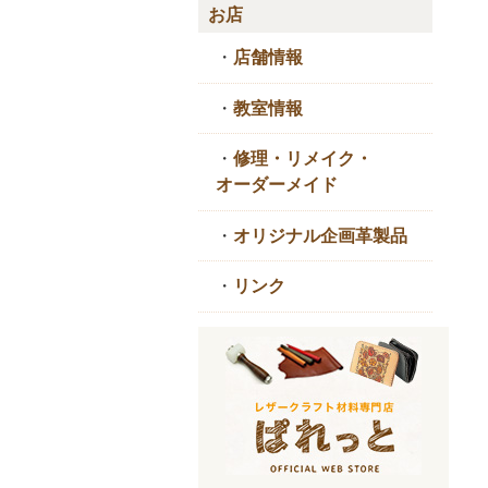
お店
・
店舗情報
・
教室情報
・
修理・リメイク・
オーダーメイド
・
オリジナル企画革製品
・
リンク