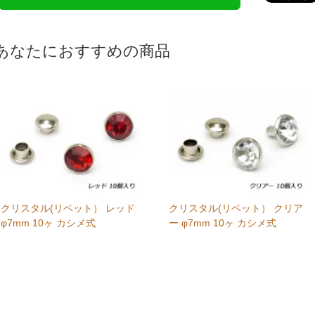
あなたにおすすめの商品
クリスタル(リベット） レッド
クリスタル(リベット） クリア
φ7mm 10ヶ カシメ式
ー φ7mm 10ヶ カシメ式