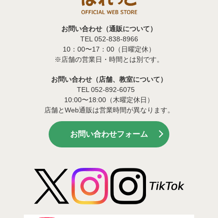
お問い合わせ（通販について）
TEL 052-838-8966
10：00〜17：00（日曜定休）
※店舗の営業日・時間とは別です。
お問い合わせ（店舗、教室について）
TEL 052-892-6075
10:00〜18:00（木曜定休日）
店舗とWeb通販は営業時間が異なります。
お問い合わせフォーム