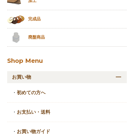
加工
完成品
廃盤商品
Shop Menu
お買い物
・
初めての方へ
・
お支払い・送料
・
お買い物ガイド