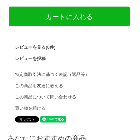
レビューを見る(0件)
レビューを投稿
特定商取引法に基づく表記（返品等）
この商品を友達に教える
この商品について問い合わせる
買い物を続ける
あなたにおすすめの商品