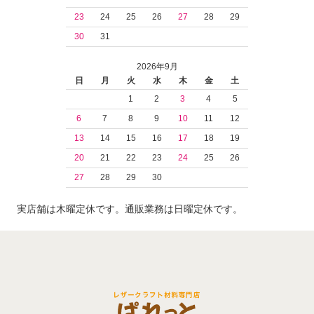
23
24
25
26
27
28
29
30
31
2026年9月
日
月
火
水
木
金
土
1
2
3
4
5
6
7
8
9
10
11
12
13
14
15
16
17
18
19
20
21
22
23
24
25
26
27
28
29
30
実店舗は木曜定休です。通販業務は日曜定休です。