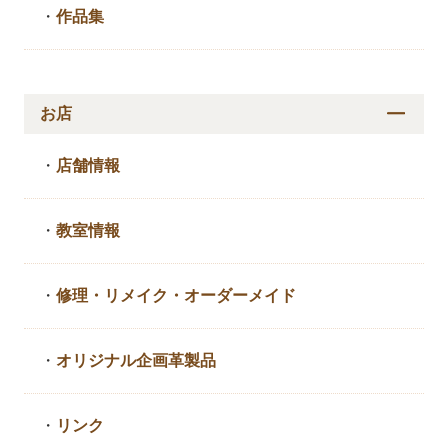
・
作品集
お店
・
店舗情報
・
教室情報
・
修理・リメイク・
オーダーメイド
・
オリジナル企画革製品
・
リンク