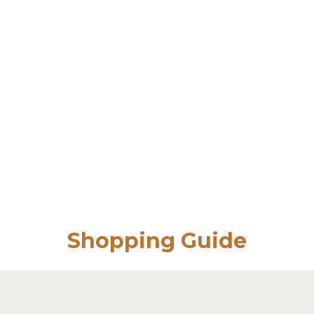
Shopping Guide