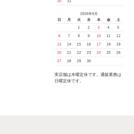
30
31
2026年9月
日
月
火
水
木
金
土
1
2
3
4
5
6
7
8
9
10
11
12
13
14
15
16
17
18
19
20
21
22
23
24
25
26
27
28
29
30
実店舗は木曜定休です。通販業務は
日曜定休です。