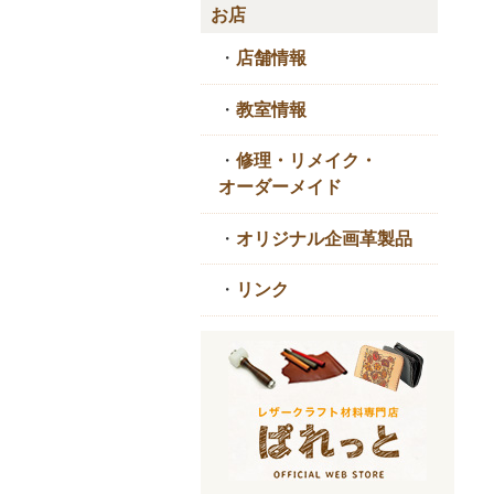
お店
・
店舗情報
・
教室情報
・
修理・リメイク・
オーダーメイド
・
オリジナル企画革製品
・
リンク