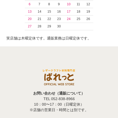
6
7
8
9
10
11
12
13
14
15
16
17
18
19
20
21
22
23
24
25
26
27
28
29
30
実店舗は木曜定休です。通販業務は日曜定休です。
お問い合わせ（通販について）
TEL 052-838-8966
10：00〜17：00（日曜定休）
※店舗の営業日・時間とは別です。