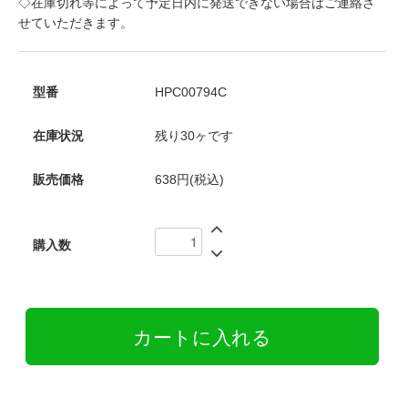
◇在庫切れ等によって予定日内に発送できない場合はご連絡さ
せていただきます。
型番
HPC00794C
在庫状況
残り30ヶです
販売価格
638円(税込)
購入数