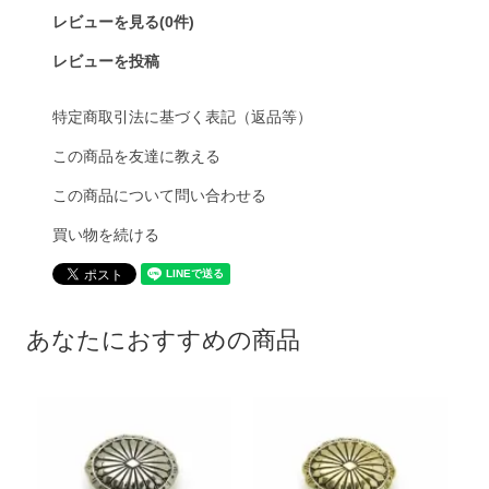
レビューを見る(0件)
レビューを投稿
特定商取引法に基づく表記（返品等）
この商品を友達に教える
この商品について問い合わせる
買い物を続ける
あなたにおすすめの商品