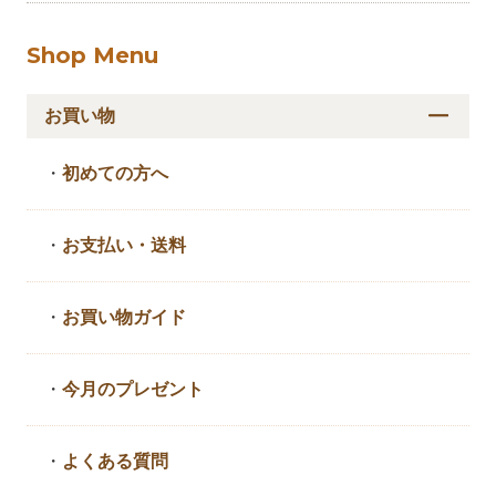
Shop Menu
お買い物
・
初めての方へ
・
お支払い・送料
・
お買い物ガイド
・
今月のプレゼント
・
よくある質問