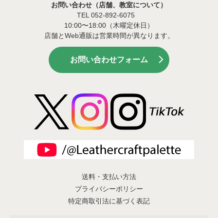
お問い合わせ（店舗、教室について）
TEL 052-892-6075
10:00〜18:00（木曜定休日）
店舗とWeb通販は営業時間が異なります。
お問い合わせフォーム
送料・支払い方法
プライバシーポリシー
特定商取引法に基づく表記