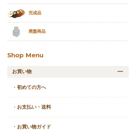
完成品
廃盤商品
Shop Menu
お買い物
・
初めての方へ
・
お支払い・送料
・
お買い物ガイド