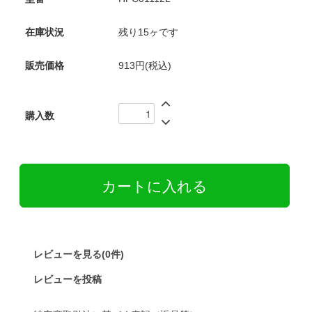
在庫状況
残り15ヶです
販売価格
913円(税込)
購入数
レビューを見る(0件)
レビューを投稿