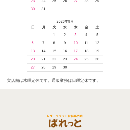
23
24
25
26
27
28
29
30
31
2026年9月
日
月
火
水
木
金
土
1
2
3
4
5
6
7
8
9
10
11
12
13
14
15
16
17
18
19
20
21
22
23
24
25
26
27
28
29
30
実店舗は木曜定休です。通販業務は日曜定休です。