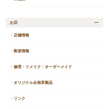
お店
・
店舗情報
・
教室情報
・
修理・リメイク・
オーダーメイド
・
オリジナル企画革製品
・
リンク