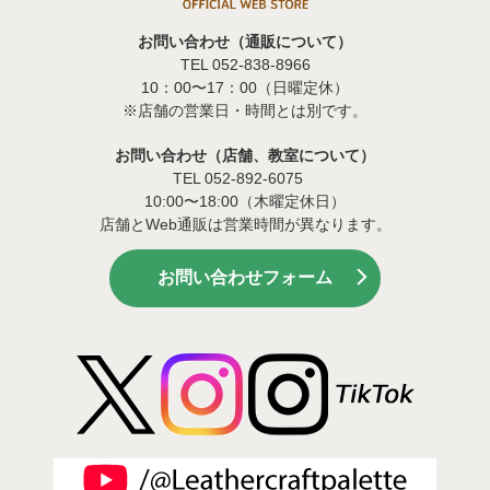
お問い合わせ（通販について）
TEL 052-838-8966
10：00〜17：00（日曜定休）
※店舗の営業日・時間とは別です。
お問い合わせ（店舗、教室について）
TEL 052-892-6075
10:00〜18:00（木曜定休日）
店舗とWeb通販は営業時間が異なります。
お問い合わせフォーム