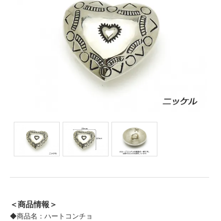
＜商品情報＞
◆商品名：ハートコンチョ