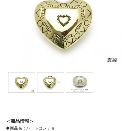
＜商品情報＞
◆商品名：ハートコンチョ