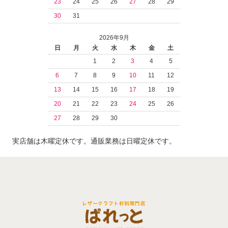
23
24
25
26
27
28
29
30
31
2026年9月
日
月
火
水
木
金
土
1
2
3
4
5
6
7
8
9
10
11
12
13
14
15
16
17
18
19
20
21
22
23
24
25
26
27
28
29
30
実店舗は木曜定休です。通販業務は日曜定休です。