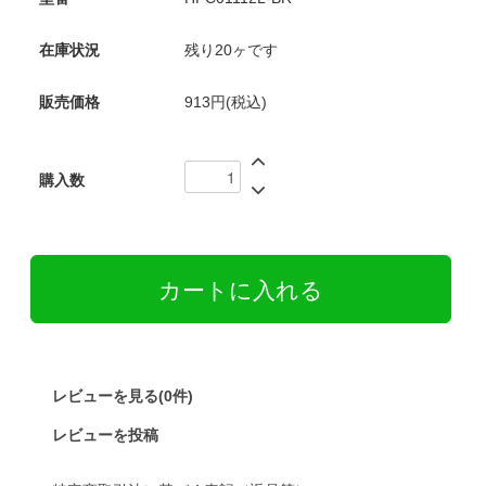
在庫状況
残り20ヶです
販売価格
913円(税込)
購入数
レビューを見る(0件)
レビューを投稿