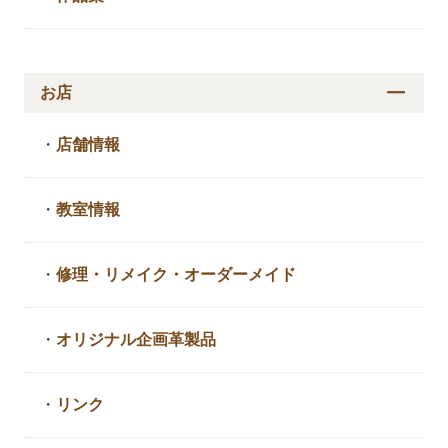
お店
・
店舗情報
・
教室情報
・
修理・リメイク・
オーダーメイド
・
オリジナル企画革製品
・
リンク