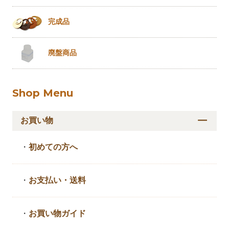
完成品
廃盤商品
Shop Menu
お買い物
・
初めての方へ
・
お支払い・送料
・
お買い物ガイド