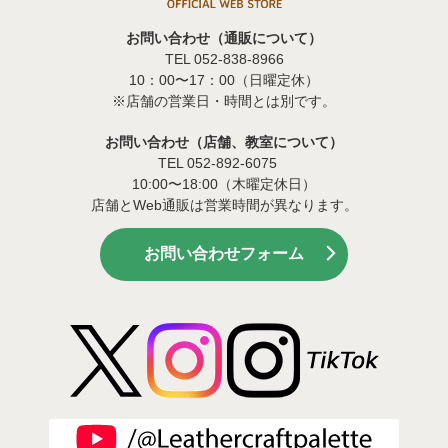
お問い合わせ（通販について）
TEL 052-838-8966
10：00〜17：00（日曜定休）
※店舗の営業日・時間とは別です。
お問い合わせ（店舗、教室について）
TEL 052-892-6075
10:00〜18:00（木曜定休日）
店舗とWeb通販は営業時間が異なります。
お問い合わせフォーム