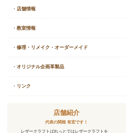
・
店舗情報
・
教室情報
・
修理・リメイク・
オーダーメイド
・
オリジナル企画革製品
・
リンク
店舗紹介
代表の関根 有宏です！
レザークラフトぱれっとではレザークラフトを