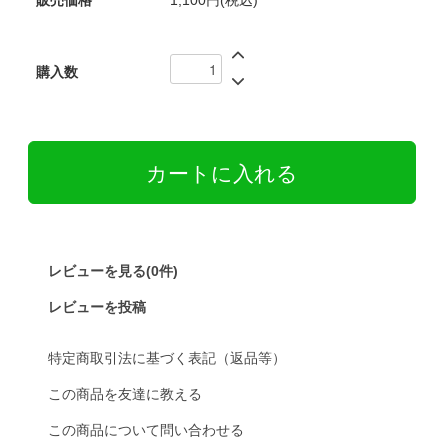
販売価格
1,100円(税込)
購入数
レビューを見る(0件)
レビューを投稿
特定商取引法に基づく表記（返品等）
この商品を友達に教える
この商品について問い合わせる