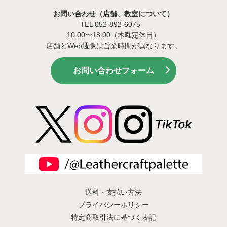
お問い合わせ（店舗、教室について）
TEL 052-892-6075
10:00〜18:00（木曜定休日）
店舗とWeb通販は営業時間が異なります。
お問い合わせフォーム
送料・支払い方法
プライバシーポリシー
特定商取引法に基づく表記