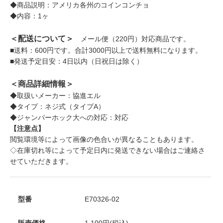
◆商品説明：アメリカ各州のコインコンチョ
◆内容：1ヶ
＜配送について＞
メール便（220円）対応商品です。
■送料：600円です。合計3000円以上で送料無料になります。
■発送予定目安：4日以内（日祝日は除く）
＜商品詳細情報＞
◆取扱いメーカー：協進エル
◆タイプ：ネジ式（タイプA）
◆ジャンパーホック大への対応：対応
【注意点】
閲覧環境等によって画像の色合いが異なることもあります。
◇在庫切れ等によって予定日内に発送できない場合はご連絡さ
せていただきます。
型番
E70326-02