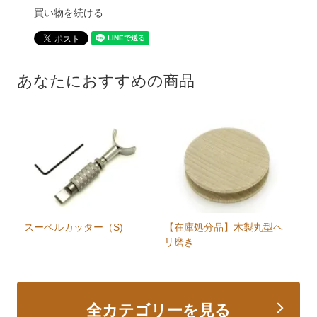
買い物を続ける
あなたにおすすめの商品
スーベルカッター（S)
【在庫処分品】木製丸型ヘ
リ磨き
全カテゴリーを見る