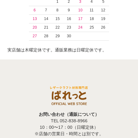
1
2
3
4
5
6
7
8
9
10
11
12
13
14
15
16
17
18
19
20
21
22
23
24
25
26
27
28
29
30
実店舗は木曜定休です。通販業務は日曜定休です。
お問い合わせ（通販について）
TEL 052-838-8966
10：00〜17：00（日曜定休）
※店舗の営業日・時間とは別です。