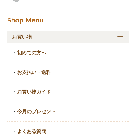
Shop Menu
お買い物
・
初めての方へ
・
お支払い・送料
・
お買い物ガイド
・
今月のプレゼント
・
よくある質問