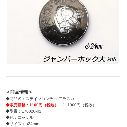
＜商品情報＞
◆商品名：ステイツコンチョ アラスカ
◆販売価格：1100円（税込）
/ 1000円（税抜）
◆型番：E70326-02
◆色：ニッケル
◆サイズ：φ24mm