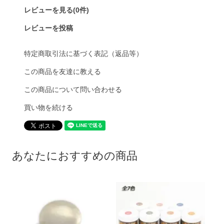
レビューを見る(0件)
レビューを投稿
特定商取引法に基づく表記（返品等）
この商品を友達に教える
この商品について問い合わせる
買い物を続ける
あなたにおすすめの商品