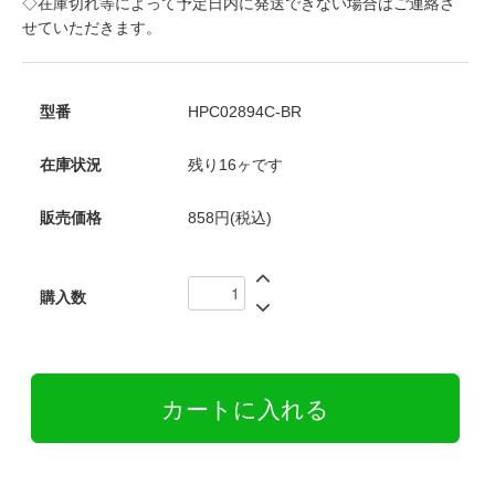
◇在庫切れ等によって予定日内に発送できない場合はご連絡さ
せていただきます。
型番
HPC02894C-BR
在庫状況
残り16ヶです
販売価格
858円(税込)
購入数