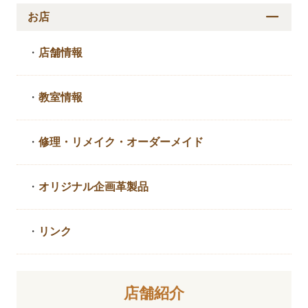
お店
・
店舗情報
・
教室情報
・
修理・リメイク・
オーダーメイド
・
オリジナル企画革製品
・
リンク
店舗紹介