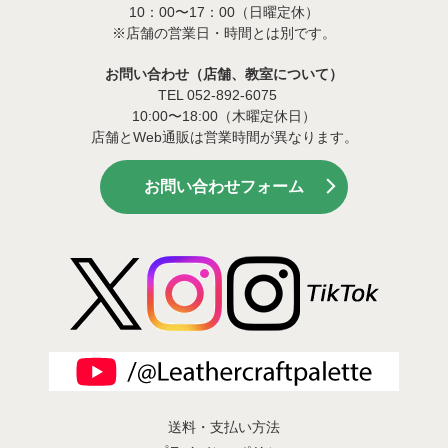
10：00〜17：00（日曜定休）
※店舗の営業日・時間とは別です。
お問い合わせ（店舗、教室について）
TEL 052-892-6075
10:00〜18:00（木曜定休日）
店舗とWeb通販は営業時間が異なります。
お問い合わせフォーム
送料・支払い方法