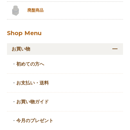
廃盤商品
Shop Menu
お買い物
・
初めての方へ
・
お支払い・送料
・
お買い物ガイド
・
今月のプレゼント