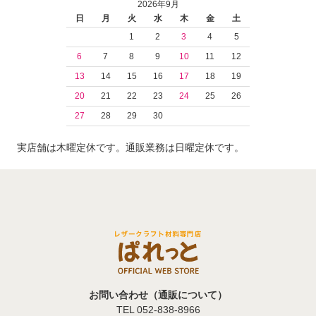
2026年9月
日
月
火
水
木
金
土
1
2
3
4
5
6
7
8
9
10
11
12
13
14
15
16
17
18
19
20
21
22
23
24
25
26
27
28
29
30
実店舗は木曜定休です。通販業務は日曜定休です。
お問い合わせ（通販について）
TEL 052-838-8966