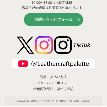
10:00〜18:00（木曜定休日）
店舗とWeb通販は営業時間が異なります。
お問い合わせフォーム
送料・支払い方法
プライバシーポリシー
特定商取引法に基づく表記
Copyright (C) 2009 レザークラフトワールド株式会社 All Rights Reserved.