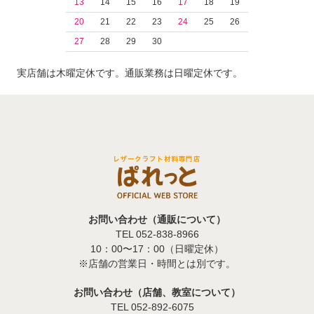
13
14
15
16
17
18
19
20
21
22
23
24
25
26
27
28
29
30
実店舗は木曜定休です。通販業務は日曜定休です。
お問い合わせ（通販について）
TEL 052-838-8966
10：00〜17：00（日曜定休）
※店舗の営業日・時間とは別です。
お問い合わせ（店舗、教室について）
TEL 052-892-6075