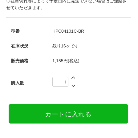
◇在庫切れ等によって予定日内に発送できない場合はご連絡さ
せていただきます。
型番
HPC04101C-BR
在庫状況
残り16ヶです
販売価格
1,155円(税込)
購入数