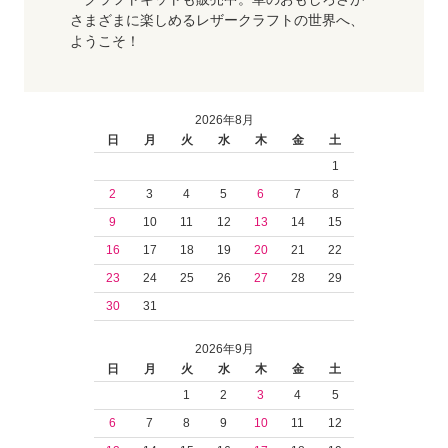
さまざまに楽しめるレザークラフトの世界へ、
ようこそ！
2026年8月
日
月
火
水
木
金
土
1
2
3
4
5
6
7
8
9
10
11
12
13
14
15
16
17
18
19
20
21
22
23
24
25
26
27
28
29
30
31
2026年9月
日
月
火
水
木
金
土
1
2
3
4
5
6
7
8
9
10
11
12