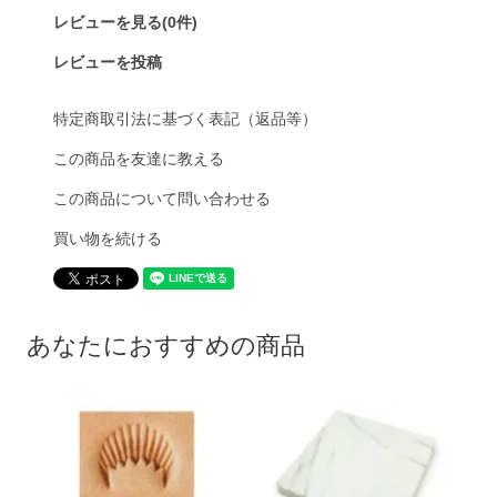
レビューを見る(0件)
レビューを投稿
特定商取引法に基づく表記（返品等）
この商品を友達に教える
この商品について問い合わせる
買い物を続ける
あなたにおすすめの商品