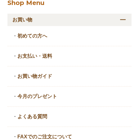
Shop Menu
お買い物
・
初めての方へ
・
お支払い・送料
・
お買い物ガイド
・
今月のプレゼント
・
よくある質問
・
FAXでのご注文について