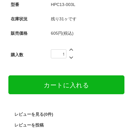
型番
HPC13-003L
在庫状況
残り31ヶです
販売価格
605円(税込)
購入数
レビューを見る(0件)
レビューを投稿