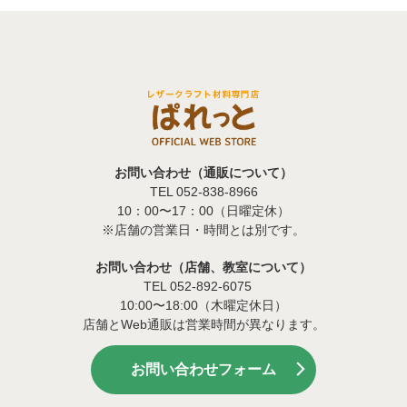
お問い合わせ（通販について）
TEL 052-838-8966
10：00〜17：00（日曜定休）
※店舗の営業日・時間とは別です。
お問い合わせ（店舗、教室について）
TEL 052-892-6075
10:00〜18:00（木曜定休日）
店舗とWeb通販は営業時間が異なります。
お問い合わせフォーム