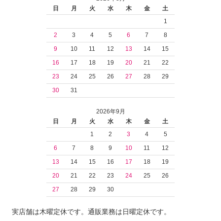
日
月
火
水
木
金
土
1
2
3
4
5
6
7
8
9
10
11
12
13
14
15
16
17
18
19
20
21
22
23
24
25
26
27
28
29
30
31
2026年9月
日
月
火
水
木
金
土
1
2
3
4
5
6
7
8
9
10
11
12
13
14
15
16
17
18
19
20
21
22
23
24
25
26
27
28
29
30
実店舗は木曜定休です。通販業務は日曜定休です。