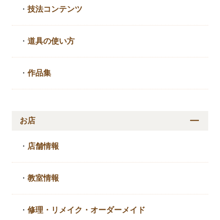
・
技法コンテンツ
・
道具の使い方
・
作品集
お店
・
店舗情報
・
教室情報
・
修理・リメイク・
オーダーメイド