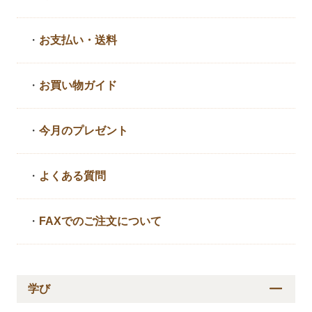
・
お支払い・送料
・
お買い物ガイド
・
今月のプレゼント
・
よくある質問
・
FAXでのご注文について
学び