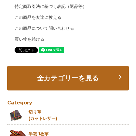
特定商取引法に基づく表記（返品等）
この商品を友達に教える
この商品について問い合わせる
買い物を続ける
全カテゴリーを見る
Category
切り革
(カットレザー)
半裁 1枚革