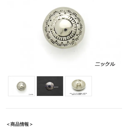
＜商品情報＞