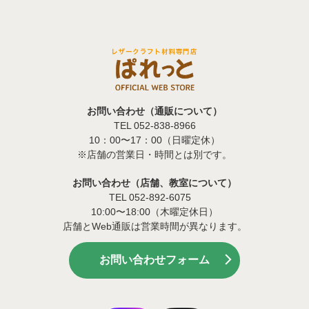
お問い合わせ（通販について）
TEL 052-838-8966
10：00〜17：00（日曜定休）
※店舗の営業日・時間とは別です。
お問い合わせ（店舗、教室について）
TEL 052-892-6075
10:00〜18:00（木曜定休日）
店舗とWeb通販は営業時間が異なります。
お問い合わせフォーム