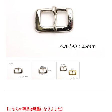
【こちらの商品は廃盤になりました】