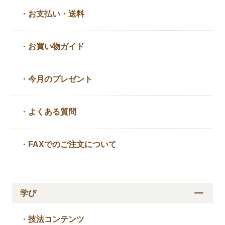
・
お支払い・送料
・
お買い物ガイド
・
今月のプレゼント
・
よくある質問
・
FAXでのご注文について
学び
・
技法コンテンツ