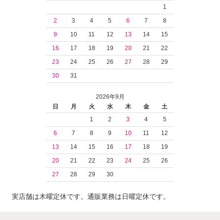
1
2
3
4
5
6
7
8
9
10
11
12
13
14
15
16
17
18
19
20
21
22
23
24
25
26
27
28
29
30
31
2026年9月
日
月
火
水
木
金
土
1
2
3
4
5
6
7
8
9
10
11
12
13
14
15
16
17
18
19
20
21
22
23
24
25
26
27
28
29
30
実店舗は木曜定休です。通販業務は日曜定休です。