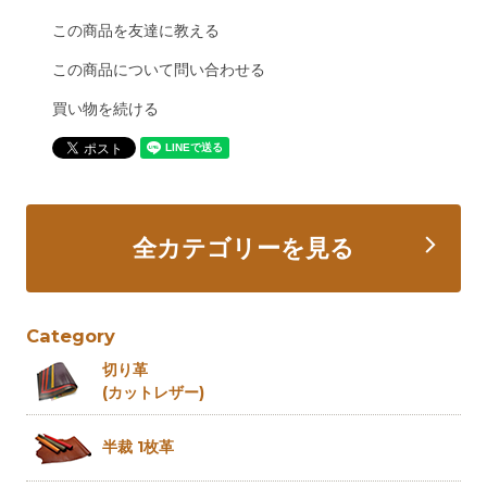
この商品を友達に教える
この商品について問い合わせる
買い物を続ける
全カテゴリーを見る
Category
切り革
(カットレザー)
半裁 1枚革