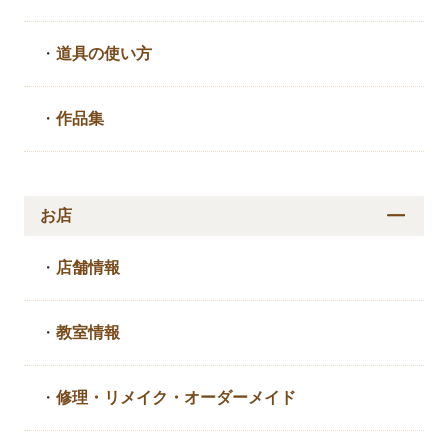
・
道具の使い方
・
作品集
お店
・
店舗情報
・
教室情報
・
修理・リメイク・
オーダーメイド