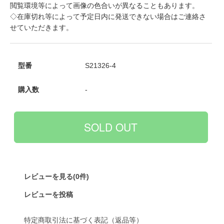
閲覧環境等によって画像の色合いが異なることもあります。
◇在庫切れ等によって予定日内に発送できない場合はご連絡さ
せていただきます。
型番
S21326-4
購入数
-
レビューを見る(0件)
レビューを投稿
特定商取引法に基づく表記（返品等）