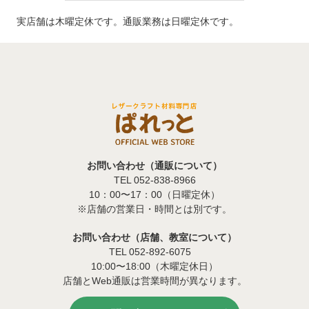
実店舗は木曜定休です。通販業務は日曜定休です。
お問い合わせ（通販について）
TEL 052-838-8966
10：00〜17：00（日曜定休）
※店舗の営業日・時間とは別です。
お問い合わせ（店舗、教室について）
TEL 052-892-6075
10:00〜18:00（木曜定休日）
店舗とWeb通販は営業時間が異なります。