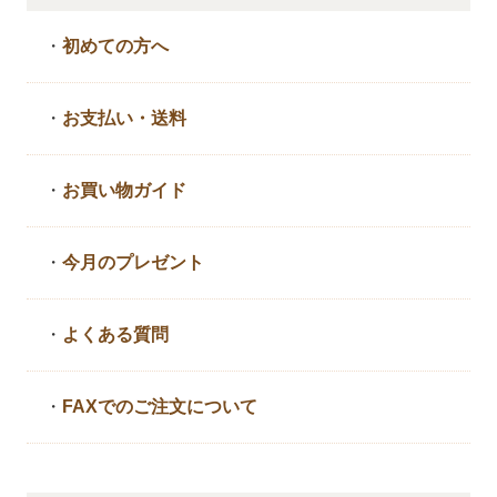
・
初めての方へ
・
お支払い・送料
・
お買い物ガイド
・
今月のプレゼント
・
よくある質問
・
FAXでのご注文について