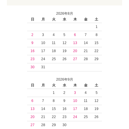
2026年8月
日
月
火
水
木
金
土
1
2
3
4
5
6
7
8
9
10
11
12
13
14
15
16
17
18
19
20
21
22
23
24
25
26
27
28
29
30
31
2026年9月
日
月
火
水
木
金
土
1
2
3
4
5
6
7
8
9
10
11
12
13
14
15
16
17
18
19
20
21
22
23
24
25
26
27
28
29
30