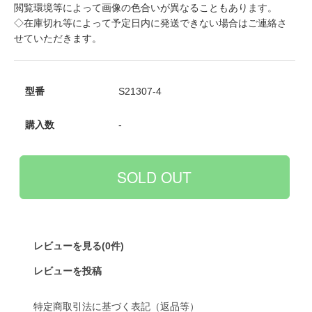
閲覧環境等によって画像の色合いが異なることもあります。
◇在庫切れ等によって予定日内に発送できない場合はご連絡さ
せていただきます。
型番
S21307-4
購入数
-
レビューを見る(0件)
レビューを投稿
特定商取引法に基づく表記（返品等）