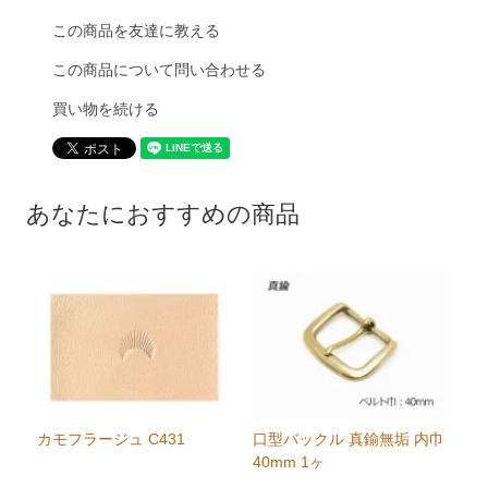
この商品を友達に教える
この商品について問い合わせる
買い物を続ける
あなたにおすすめの商品
カモフラージュ C431
口型バックル 真鍮無垢 内巾
40mm 1ヶ