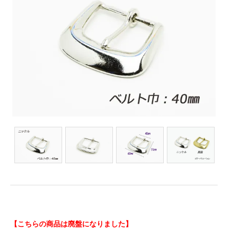
【こちらの商品は廃盤になりました】