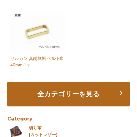
サルカン 真鍮無垢 ベルト巾
40mm 1ヶ
全カテゴリーを見る
Category
切り革
(カットレザー)