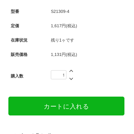
型番
S21309-4
定価
1,617円(税込)
在庫状況
残り1ヶです
販売価格
1,131円(税込)
購入数