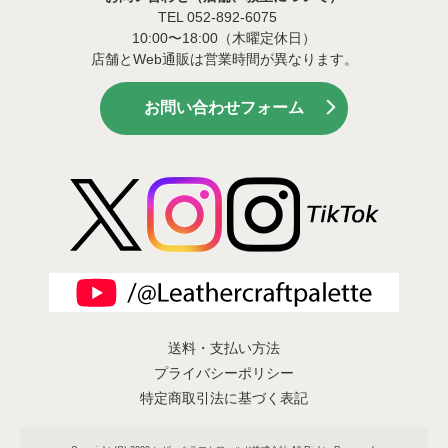
TEL 052-892-6075
10:00〜18:00（木曜定休日）
店舗とWeb通販は営業時間が異なります。
お問い合わせフォーム
送料・支払い方法
プライバシーポリシー
特定商取引法に基づく表記