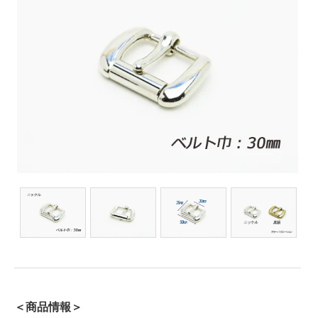
＜商品情報＞