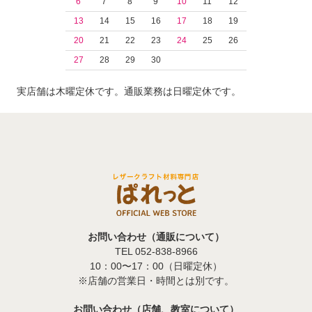
6
7
8
9
10
11
12
13
14
15
16
17
18
19
20
21
22
23
24
25
26
27
28
29
30
実店舗は木曜定休です。通販業務は日曜定休です。
お問い合わせ（通販について）
TEL 052-838-8966
10：00〜17：00（日曜定休）
※店舗の営業日・時間とは別です。
お問い合わせ（店舗、教室について）