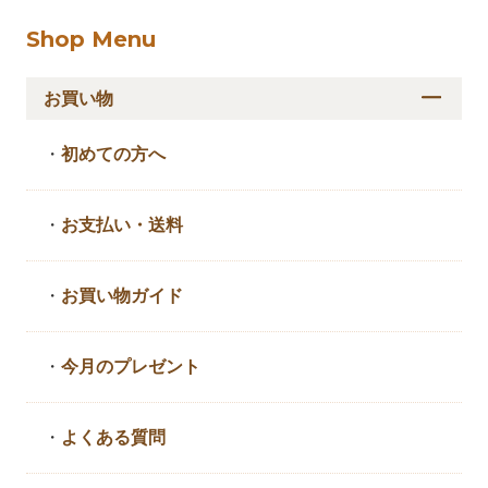
Shop Menu
お買い物
・
初めての方へ
・
お支払い・送料
・
お買い物ガイド
・
今月のプレゼント
・
よくある質問