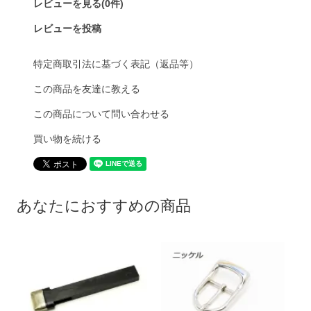
レビューを見る(0件)
レビューを投稿
特定商取引法に基づく表記（返品等）
この商品を友達に教える
この商品について問い合わせる
買い物を続ける
あなたにおすすめの商品