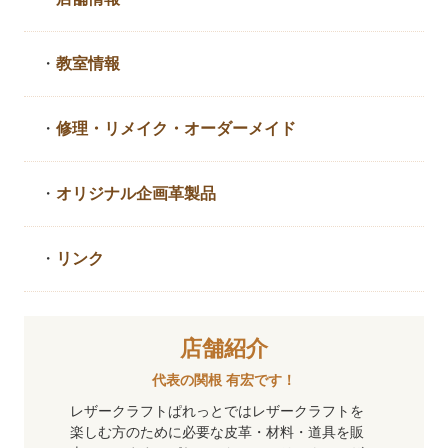
・
教室情報
・
修理・リメイク・
オーダーメイド
・
オリジナル企画革製品
・
リンク
店舗紹介
代表の関根 有宏です！
レザークラフトぱれっとではレザークラフトを
楽しむ方のために必要な皮革・材料・道具を販