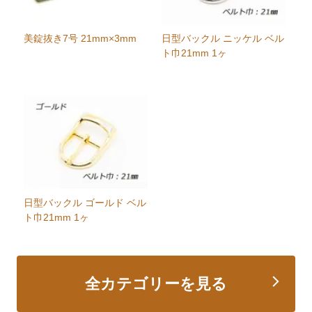
美錠抜き7号 21mm×3mm
日型バックル ニッケル ベル
ト巾21mm 1ヶ
日型バックル ゴールド ベル
ト巾21mm 1ヶ
全カテゴリーを見る