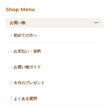
Shop Menu
お買い物
・
初めての方へ
・
お支払い・送料
・
お買い物ガイド
・
今月のプレゼント
・
よくある質問