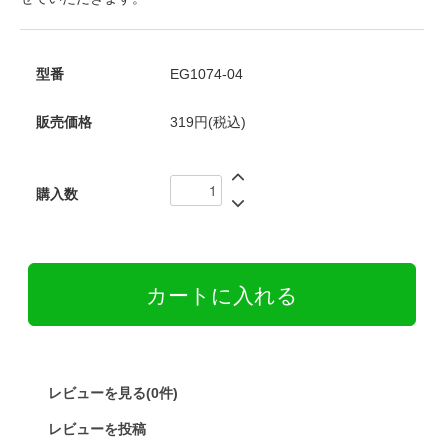
型番
EG1074-04
販売価格
319円(税込)
購入数
レビューを見る(0件)
レビューを投稿