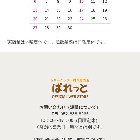
6
7
8
9
10
11
12
13
14
15
16
17
18
19
20
21
22
23
24
25
26
27
28
29
30
実店舗は木曜定休です。通販業務は日曜定休です。
お問い合わせ（通販について）
TEL 052-838-8966
10：00〜17：00（日曜定休）
※店舗の営業日・時間とは別です。
お問い合わせ（店舗、教室について）