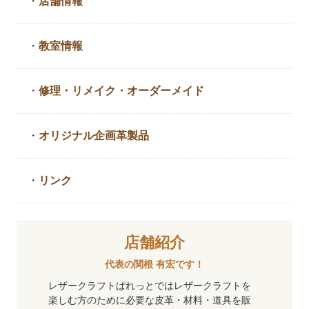
・
店舗情報
・
教室情報
・
修理・リメイク・
オーダーメイド
・
オリジナル企画革製品
・
リンク
店舗紹介
代表の関根 有宏です！
レザークラフトぱれっとではレザークラフトを
楽しむ方のために必要な皮革・材料・道具を販