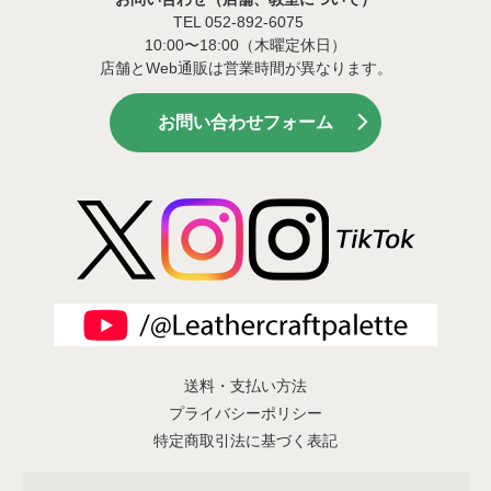
TEL 052-892-6075
10:00〜18:00（木曜定休日）
店舗とWeb通販は営業時間が異なります。
お問い合わせフォーム
送料・支払い方法
プライバシーポリシー
特定商取引法に基づく表記