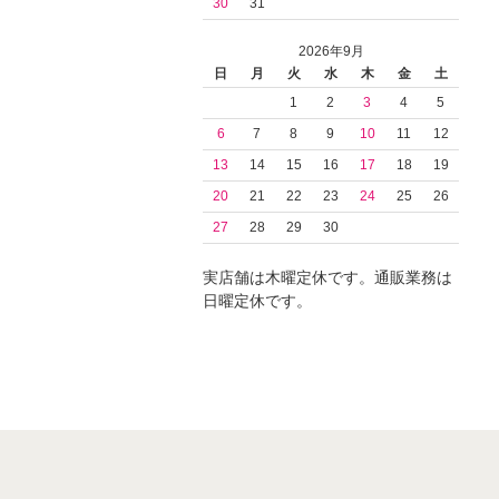
30
31
2026年9月
日
月
火
水
木
金
土
1
2
3
4
5
6
7
8
9
10
11
12
13
14
15
16
17
18
19
20
21
22
23
24
25
26
27
28
29
30
実店舗は木曜定休です。通販業務は
日曜定休です。