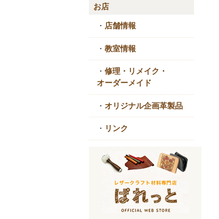
お店
・
店舗情報
・
教室情報
・
修理・リメイク・
オーダーメイド
・
オリジナル企画革製品
・
リンク