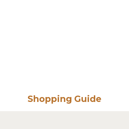
Shopping Guide