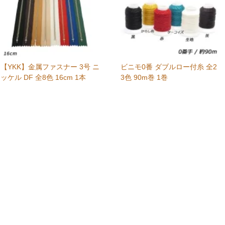
【YKK】金属ファスナー 3号 ニ
ビニモ0番 ダブルロー付糸 全2
ッケル DF 全8色 16cm 1本
3色 90m巻 1巻