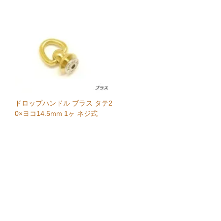
ドロップハンドル ブラス タテ2
0×ヨコ14.5mm 1ヶ ネジ式