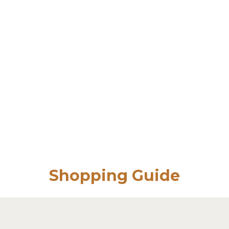
Shopping Guide