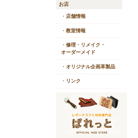
お店
・
店舗情報
・
教室情報
・
修理・リメイク・
オーダーメイド
・
オリジナル企画革製品
・
リンク