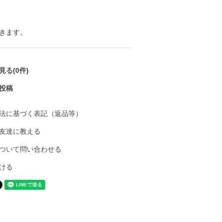
きます。
る(0件)
投稿
法に基づく表記（返品等）
友達に教える
ついて問い合わせる
ける