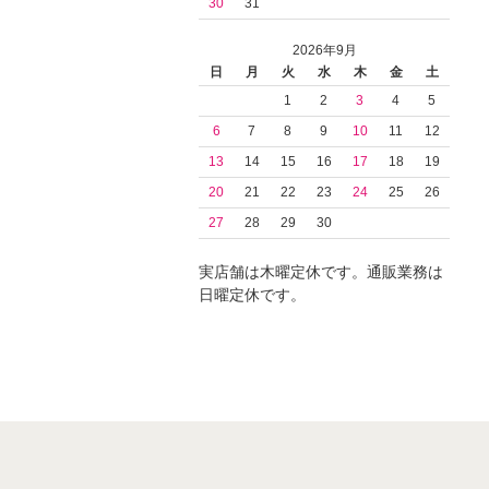
30
31
2026年9月
日
月
火
水
木
金
土
1
2
3
4
5
6
7
8
9
10
11
12
13
14
15
16
17
18
19
20
21
22
23
24
25
26
27
28
29
30
実店舗は木曜定休です。通販業務は
日曜定休です。