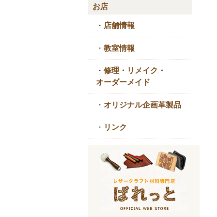
お店
・
店舗情報
・
教室情報
・
修理・リメイク・
オーダーメイド
・
オリジナル企画革製品
・
リンク