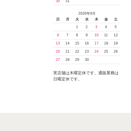
30
31
2026年9月
日
月
火
水
木
金
土
1
2
3
4
5
6
7
8
9
10
11
12
13
14
15
16
17
18
19
20
21
22
23
24
25
26
27
28
29
30
実店舗は木曜定休です。通販業務は
日曜定休です。