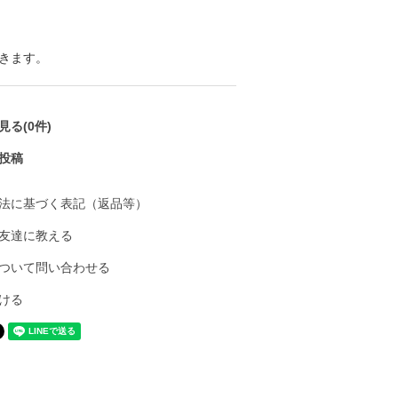
きます。
る(0件)
投稿
法に基づく表記（返品等）
友達に教える
ついて問い合わせる
ける