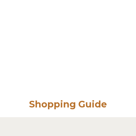
Shopping Guide